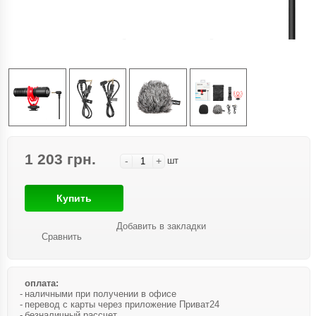
1 203 грн.
-
+
шт
Купить
Добавить в закладки
Сравнить
оплата:
наличными при получении в офисе
перевод с карты через приложение Приват24
безналичный рассчет