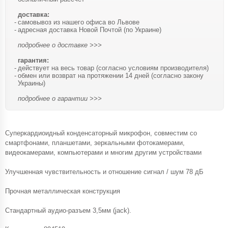
доставка:
самовывоз из нашего офиса во Львове
адресная доставка Новой Почтой (по Украине)
подробнее о доставке >>>
гарантия:
действует на весь товар (согласно условиям производителя)
обмен или возврат на протяжении 14 дней (согласно закону
Украины)
подробнее о гарантии >>>
Суперкардиоидный конденсаторный микрофон, совместим со
смартфонами, планшетами, зеркальными фотокамерами,
видеокамерами, компьютерами и многим другим устройствами
Улучшенная чувствительность и отношение сигнал / шум 78 дБ
Прочная металлическая конструкция
Стандартный аудио-разъем 3,5мм (jack).