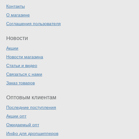
Контакты
О магазине
Соглашения пользователя
Новости
Акции
Новости магазина
Статьи и видео
Связаться с нами
Заказ товаров
Оптовым клиентам
Последние поступления
Акции опт
Ожидаемый опт
Инфо для дропшипперов