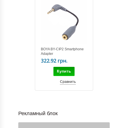
BOYA BY-CIP2 Smartphone
Adapter
322.92 грн.
Купить
Сравнить
Рекламный блок