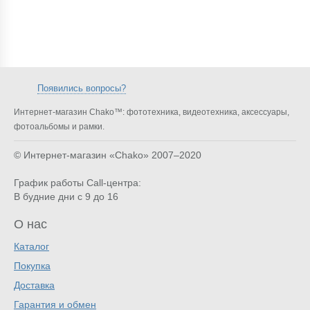
Появились вопросы?
Интернет-магазин Chako™: фототехника, видеотехника, аксессуары,
фотоальбомы и рамки.
© Интернет-магазин «Chako»
2007–2020
График работы Call-центра:
В будние дни с 9 до 16
О нас
Каталог
Покупка
Доставка
Гарантия и обмен