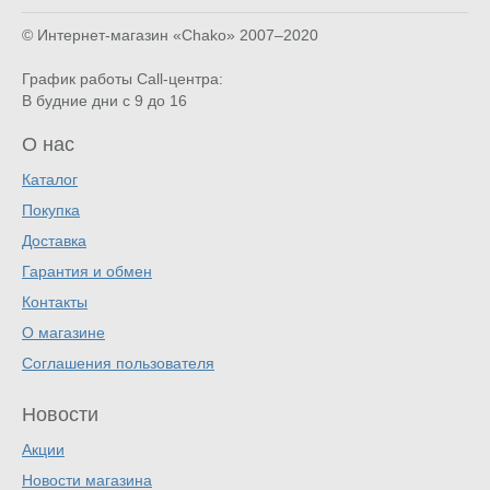
© Интернет-магазин «Chako»
2007–2020
График работы Call-центра:
В будние дни с 9 до 16
О нас
Каталог
Покупка
Доставка
Гарантия и обмен
Контакты
О магазине
Соглашения пользователя
Новости
Акции
Новости магазина