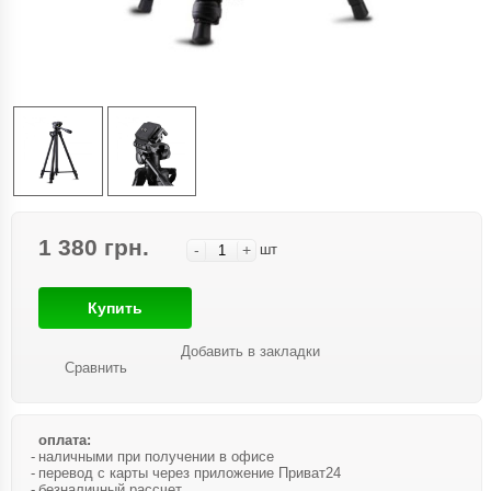
1 380 грн.
-
+
шт
Купить
Добавить в закладки
Сравнить
оплата:
наличными при получении в офисе
перевод с карты через приложение Приват24
безналичный рассчет