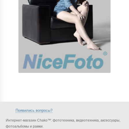
Появились вопросы?
Интернет-магазин Chako™: фототехника, видеотехника, аксессуары,
фотоальбомы и рамки.