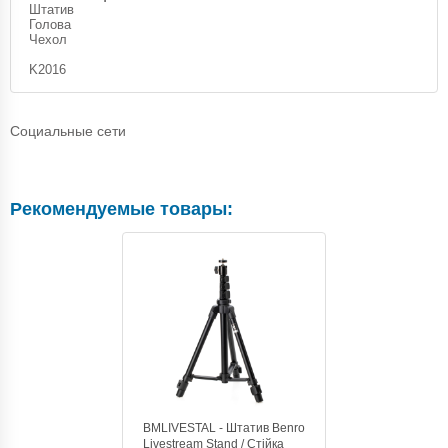
Штатив
Голова
Чехол
K2016
Социальные сети
Рекомендуемые товары:
BMLIVESTAL - Штатив Benro
Livestream Stand / Стійка