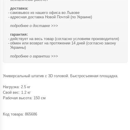
доставка:
самовывоз из нашего офиса во Львове
адресная доставка Новой Почтой (по Украине)
подробнее о доставке >>>
гарантия:
действует на весь товар (согласно условиям производителя)
обмен или возврат на протяжении 14 дней (согласно закону
Украины)
подробнее о гарантии >>>
Универсальный штатив с 3D головой. Быстросъемная площадка.
Нагрузка: 2.5 кг
Свой вес: 1.2 кг
Рабочая высота: 150 см
Код товара:
865686