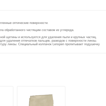
тленные оптические поверхности.
ла обработанного чистящим составом из углерода.
ной щетины и используется для удаления пыли и крупных частиц.
ля удаления отпечатков пальцев, разводов с поверхности линзы.
туру линзы. Специальный колпачок Lenspen пропитывает подушечку