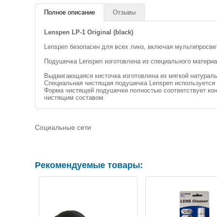
Полное описание
Отзывы
Lenspen LP-1 Original (black)
Lenspen безопасен для всех линз, включая мультипросве
Подушечка Lenspen изготовлена из специального материа
Выдвигающаяся кисточка изготовлена из мягкой натураль
Специальная чистящая подушечка Lenspen используется д
Форма чистящей подушечки полностью соответствует кон
чистящим составом.
Социальные сети
Рекомендуемые товары: