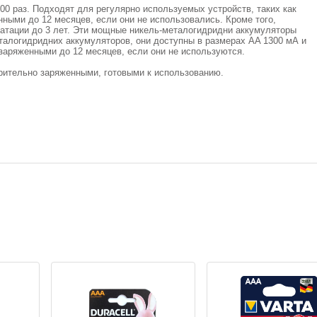
00 раз. Подходят для регулярно используемых устройств, таких как
ыми до 12 месяцев, если они не использовались. Кроме того,
уатации до 3 лет. Эти мощные никель-металогидридни аккумуляторы
алогидридних аккумуляторов, они доступны в размерах AA 1300 мА и
заряженными до 12 месяцев, если они не используются.
рительно заряженными, готовыми к использованию.