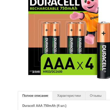
Полное описание
Характеристики
Отзывы
Duracell AAA 750mAh (4 шт.)