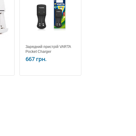
Зарядний пристрій VARTA
Pocket Charger
667 грн.