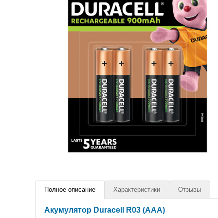
Полное описание
Характеристики
Отзывы
Акумулятор Duracell R03 (AAA)