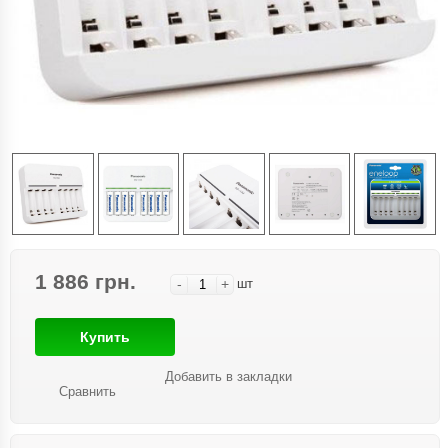
1 886 грн.
-
+
шт
Купить
Добавить в закладки
Сравнить