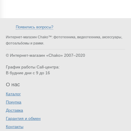
Появились вопросы?
Интернет-магазин Chako™: фототехника, видеотехника, аксессуары,
фотоальбомы и рамки.
© Интернет-магазин «Chako»
2007–2020
График работы Call-центра:
В будние дни с 9 до 16
О нас
Каталог
Покупка
Доставка
Гарантия и обмен
Контакты