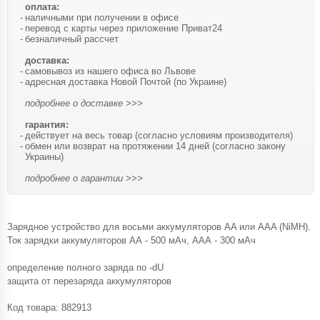
оплата:
наличными при получении в офисе
перевод с карты через приложение Приват24
безналичный рассчет
доставка:
самовывоз из нашего офиса во Львове
адресная доставка Новой Почтой (по Украине)
подробнее о доставке >>>
гарантия:
действует на весь товар (согласно условиям производителя)
обмен или возврат на протяжении 14 дней (согласно закону
Украины)
подробнее о гарантии >>>
Зарядное устройство для восьми аккумуляторов AA или AAA (NiMH).
Ток зарядки аккумуляторов АА - 500 мАч, ААА - 300 мАч
определение полного заряда по -dU
защита от перезаряда аккумуляторов
Код товара:
882913