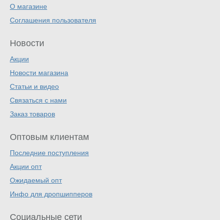
О магазине
Соглашения пользователя
Новости
Акции
Новости магазина
Статьи и видео
Связаться с нами
Заказ товаров
Оптовым клиентам
Последние поступления
Акции опт
Ожидаемый опт
Инфо для дропшипперов
Социальные сети