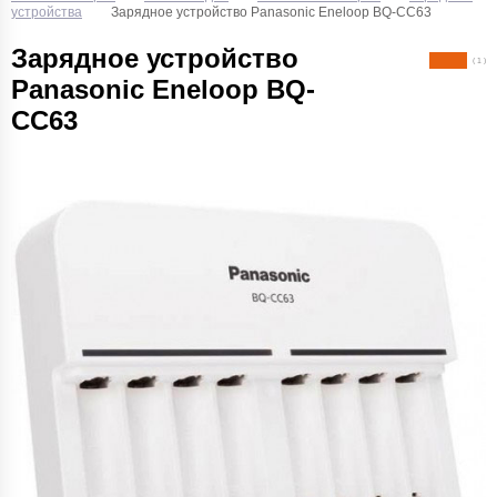
устройства
Зарядное устройство Panasonic Eneloop BQ-CC63
Зарядное устройство
( 1 )
Panasonic Eneloop BQ-
CC63