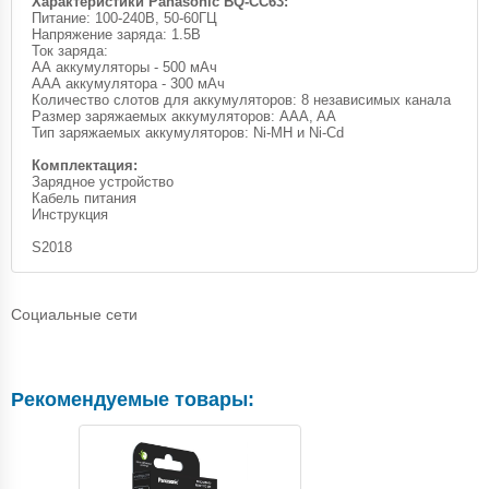
Характеристики Panasonic BQ-CC63:
Питание: 100-240В, 50-60ГЦ
Напряжение заряда: 1.5В
Ток заряда:
АА аккумуляторы - 500 мАч
ААА аккумулятора - 300 мАч
Количество слотов для аккумуляторов: 8 независимых канала
Размер заряжаемых аккумуляторов: AAA, AA
Тип заряжаемых аккумуляторов: Ni-MH и Ni-Cd
Комплектация:
Зарядное устройство
Кабель питания
Инструкция
S2018
Социальные сети
Рекомендуемые товары: