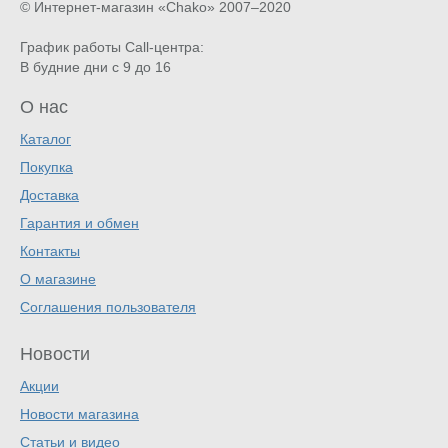
© Интернет-магазин «Chako»
2007–2020
График работы Call-центра:
В будние дни с 9 до 16
О нас
Каталог
Покупка
Доставка
Гарантия и обмен
Контакты
О магазине
Соглашения пользователя
Новости
Акции
Новости магазина
Статьи и видео