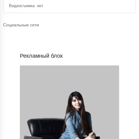
Видеосъемка: нет
Социальные сети
Рекламный блок