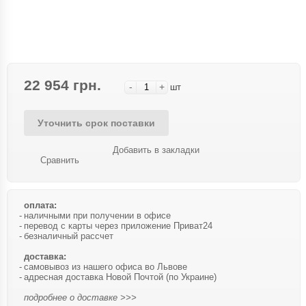
22 954 грн.
-
+
шт
Уточнить срок поставки
Добавить в закладки
Сравнить
оплата:
наличными при получении в офисе
перевод с карты через приложение Приват24
безналичный рассчет
доставка:
самовывоз из нашего офиса во Львове
адресная доставка Новой Почтой (по Украине)
подробнее о доставке >>>