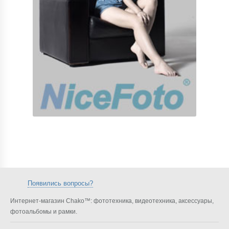
Появились вопросы?
Интернет-магазин Chako™: фототехника, видеотехника, аксессуары,
фотоальбомы и рамки.