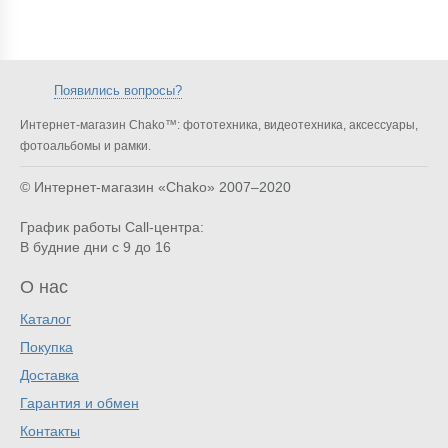
Появились вопросы?
Интернет-магазин Chako™: фототехника, видеотехника, аксессуары,
фотоальбомы и рамки.
© Интернет-магазин «Chako»
2007–2020
График работы Call-центра:
В будние дни с 9 до 16
О нас
Каталог
Покупка
Доставка
Гарантия и обмен
Контакты