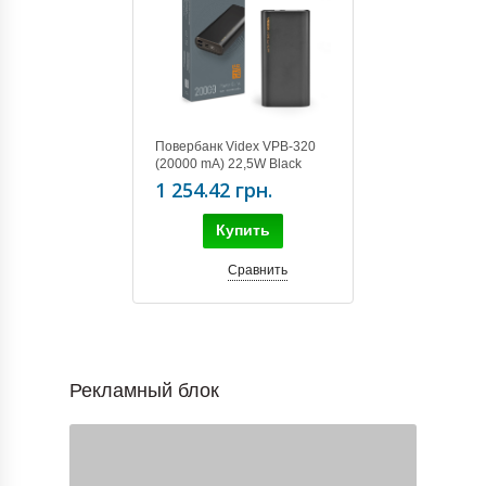
Повербанк Videx VPB-320
(20000 mA) 22,5W Black
1 254.42 грн.
Купить
Сравнить
Рекламный блок