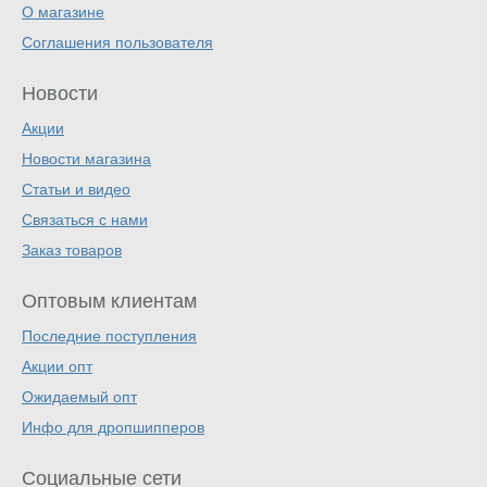
О магазине
Соглашения пользователя
Новости
Акции
Новости магазина
Статьи и видео
Связаться с нами
Заказ товаров
Оптовым клиентам
Последние поступления
Акции опт
Ожидаемый опт
Инфо для дропшипперов
Социальные сети