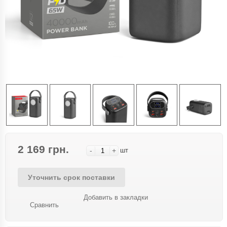
2 169 грн.
-
+
шт
Уточнить срок поставки
Добавить в закладки
Сравнить