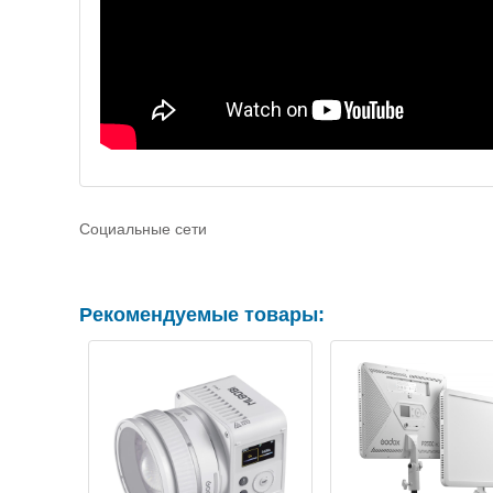
Социальные сети
Рекомендуемые товары: