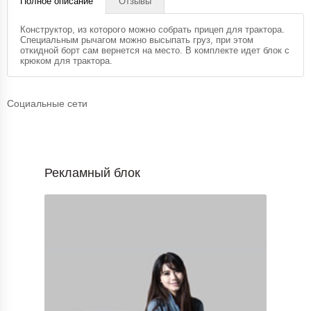
Полное описание
Отзывы
Конструктор, из которого можно собрать прицеп для трактора.
Специальным рычагом можно высыпать груз, при этом
откидной борт сам вернется на место. В комплекте идет блок с
крюком для трактора.
Социальные сети
Рекламный блок