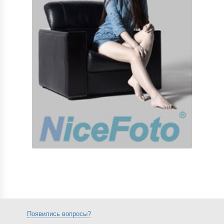
Появились вопросы?