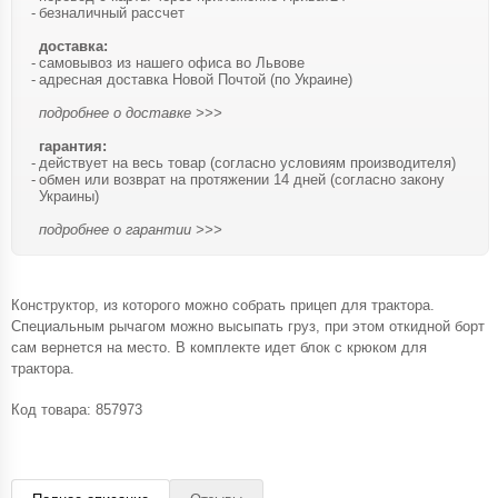
безналичный рассчет
доставка:
самовывоз из нашего офиса во Львове
адресная доставка Новой Почтой (по Украине)
подробнее о доставке >>>
гарантия:
действует на весь товар (согласно условиям производителя)
обмен или возврат на протяжении 14 дней (согласно закону
Украины)
подробнее о гарантии >>>
Конструктор, из которого можно собрать прицеп для трактора.
Специальным рычагом можно высыпать груз, при этом откидной борт
сам вернется на место. В комплекте идет блок с крюком для
трактора.
Код товара:
857973