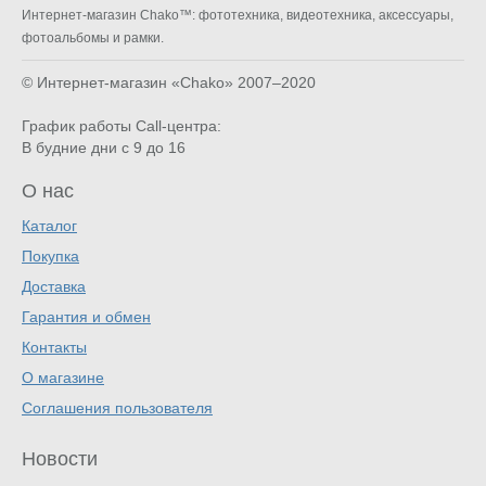
Интернет-магазин Chako™: фототехника, видеотехника, аксессуары,
фотоальбомы и рамки.
© Интернет-магазин «Chako»
2007–2020
График работы Call-центра:
В будние дни с 9 до 16
О нас
Каталог
Покупка
Доставка
Гарантия и обмен
Контакты
О магазине
Соглашения пользователя
Новости