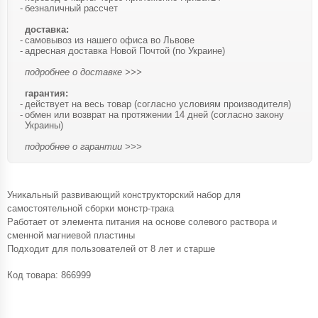
безналичный рассчет
доставка:
самовывоз из нашего офиса во Львове
адресная доставка Новой Почтой (по Украине)
подробнее о доставке >>>
гарантия:
действует на весь товар (согласно условиям производителя)
обмен или возврат на протяжении 14 дней (согласно закону
Украины)
подробнее о гарантии >>>
Уникальный развивающий конструкторский набор для
самостоятельной сборки монстр-трака
Работает от элемента питания на основе солевого раствора и
сменной магниевой пластины
Подходит для пользователей от 8 лет и старше
Код товара:
866999