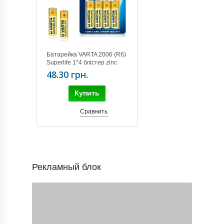
Батарейка VARTA 2006 (R6)
Superlife 1*4 блістер zinc
48.30 грн.
Купить
Сравнить
Рекламный блок