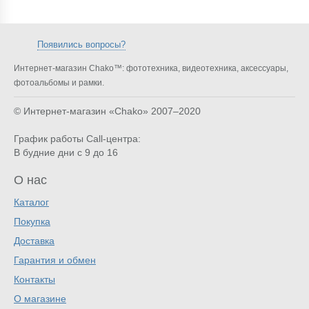
Появились вопросы?
Интернет-магазин Chako™: фототехника, видеотехника, аксессуары,
фотоальбомы и рамки.
© Интернет-магазин «Chako»
2007–2020
График работы Call-центра:
В будние дни с 9 до 16
О нас
Каталог
Покупка
Доставка
Гарантия и обмен
Контакты
О магазине