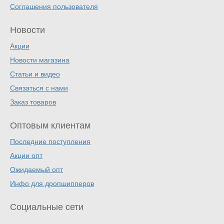
Соглашения пользователя
Новости
Акции
Новости магазина
Статьи и видео
Связаться с нами
Заказ товаров
Оптовым клиентам
Последние поступления
Акции опт
Ожидаемый опт
Инфо для дропшипперов
Социальные сети