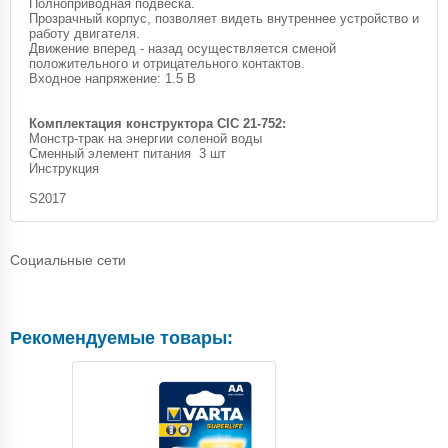
Полноприводная подвеска.
Прозрачный корпус, позволяет видеть внутреннее устройство и
работу двигателя.
Движение вперед - назад осуществляется сменой
положительного и отрицательного контактов.
Входное напряжение: 1.5 В
Комплектация конструктора CIC 21-752:
Монстр-трак на энергии соленой воды
Сменный элемент питания 3 шт
Инструкция
S2017
Социальные сети
Рекомендуемые товары: