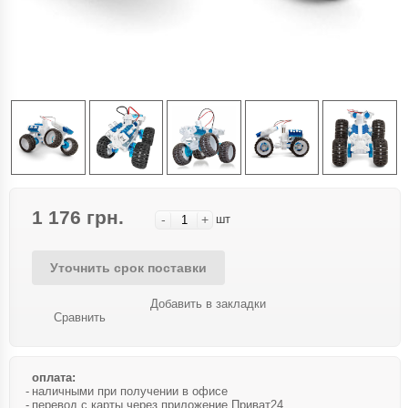
1 176 грн.
-
+
шт
Уточнить срок поставки
Добавить в закладки
Сравнить
оплата:
наличными при получении в офисе
перевод с карты через приложение Приват24