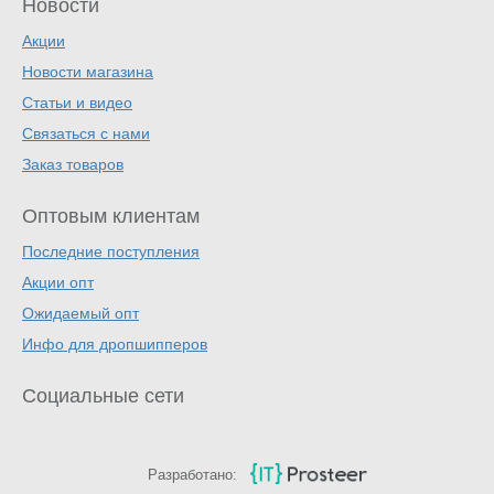
Новости
Акции
Новости магазина
Статьи и видео
Связаться с нами
Заказ товаров
Оптовым клиентам
Последние поступления
Акции опт
Ожидаемый опт
Инфо для дропшипперов
Социальные сети
Разработано: