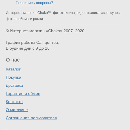
Появились вопросы?
Интернет-магазин Chako™: фототехника, видеотехника, аксессуары,
фотоальбомы и рамки.
© Интернет-магазин «Chako»
2007–2020
График работы Call-центра:
В будние дни с 9 до 16
О нас
Каталог
Покупка
Доставка
Гарантия и обмен
Контакты
О магазине
Соглашения пользователя