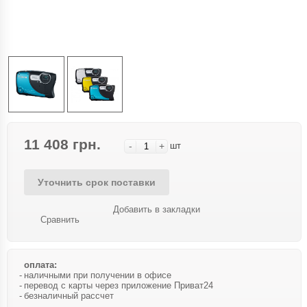
11 408 грн.
-
+
шт
Уточнить срок поставки
Добавить в закладки
Сравнить
оплата:
наличными при получении в офисе
перевод с карты через приложение Приват24
безналичный рассчет