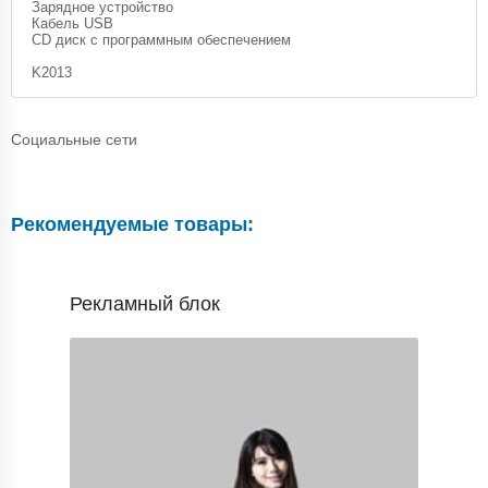
Зарядное устройство
Кабель USB
CD диск с программным обеспечением
K2013
Социальные сети
Рекомендуемые товары:
Рекламный блок