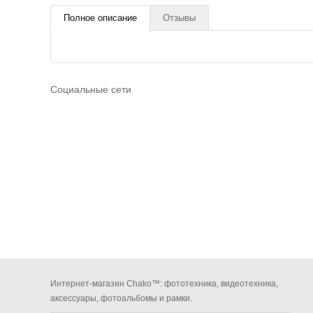
Полное описание
Отзывы
Социальные сети
Интернет-магазин Chako™: фототехника, видеотехника,
аксессуары, фотоальбомы и рамки.