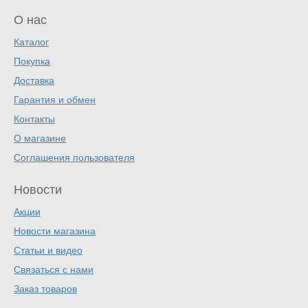
О нас
Каталог
Покупка
Доставка
Гарантия и обмен
Контакты
О магазине
Соглашения пользователя
Новости
Акции
Новости магазина
Статьи и видео
Связаться с нами
Заказ товаров