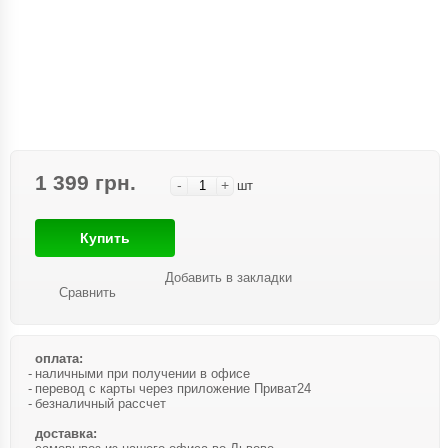
1 399 грн.
-
+
шт
Купить
Добавить в закладки
Сравнить
оплата:
наличными при получении в офисе
перевод с карты через приложение Приват24
безналичный рассчет
доставка: