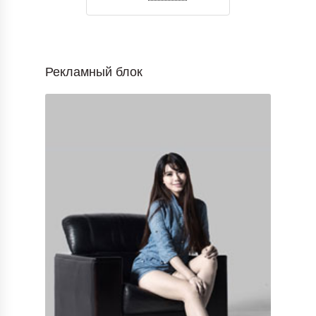
Рекламный блок