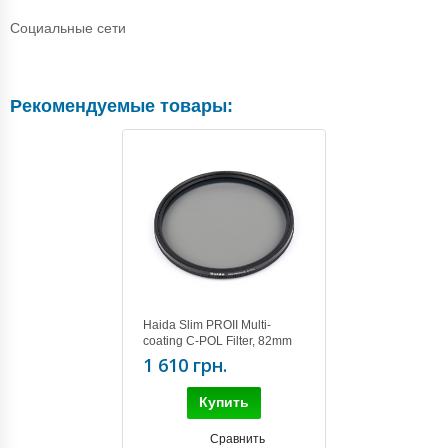
Социальные сети
Рекомендуемые товары:
Haida Slim PROII Multi-
coating C-POL Filter, 82mm
1 610 грн.
Купить
Сравнить