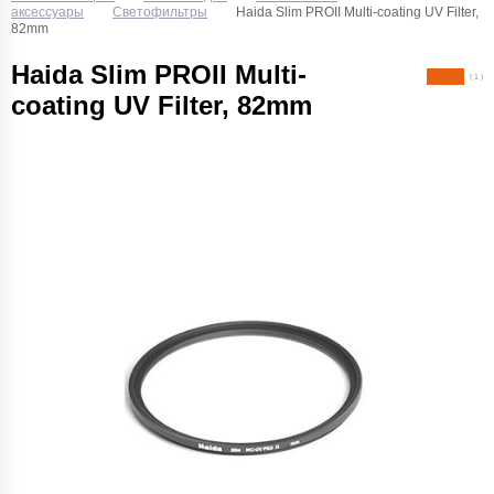
аксессуары
Светофильтры
Haida Slim PROII Multi-coating UV Filter,
82mm
Haida Slim PROII Multi-
( 1 )
coating UV Filter, 82mm