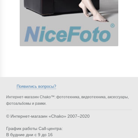
Появились вопросы?
Интернет-магазин Chako™: фототехника, видеотехника, аксессуары,
фотоальбомы и рамки.
© Интернет-магазин «Chako»
2007–2020
График работы Call-центра:
В будние дни с 9 до 16