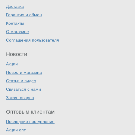
Доставка
Гарантия и обмен
Контакты
О магазине
Соглашения пользователя
Новости
Акции
Новости магазина
Статьи и видео
Связаться с нами
Заказ товаров
Оптовым клиентам
Последние поступления
Акции опт