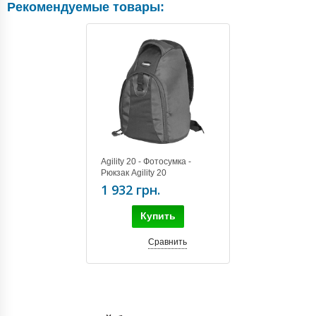
Рекомендуемые товары:
Agility 20 - Фотосумка -
Рюкзак Agility 20
1 932 грн.
Купить
Сравнить