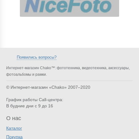
Появились вопросы?
Интернет-магазин Chako™: фототехника, видеотехника, аксессуары,
фотоальбомы и рамки.
© Интернет-магазин «Chako»
2007–2020
График работы Call-центра:
В будние дни с 9 до 16
О нас
Каталог
Покупка