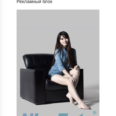
Рекламный блок