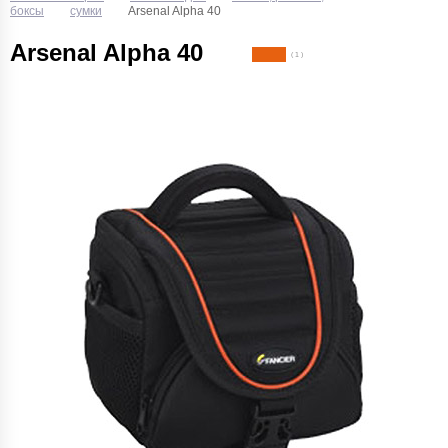
боксы
сумки
Arsenal Alpha 40
Arsenal Alpha 40
( 1 )