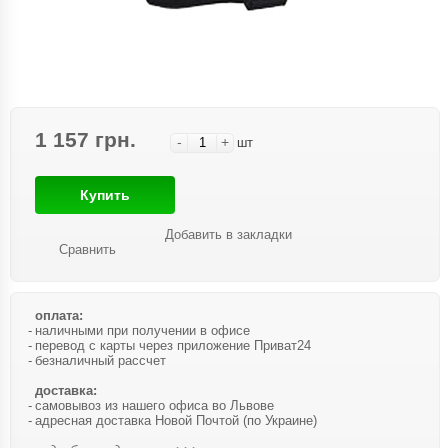
1 157 грн.
-
+
шт
Купить
Добавить в закладки
Сравнить
оплата:
наличными при получении в офисе
перевод с карты через приложение Приват24
безналичный рассчет
доставка:
самовывоз из нашего офиса во Львове
адресная доставка Новой Почтой (по Украине)