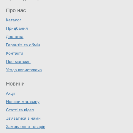
Про нас
Каталог
Придбання
Доставка
Гарантія та обмін
Контакти
Про магазин
Угода користувача
Новини
Акції
Новини магазину
Статті та відео
Зв'язатися з нами
Замовлення товарів