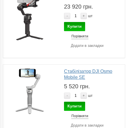
23 920 грн.
-
+
шт
Купити
Порівняти
Додати в закладки
Стабілізатор DJI Osmo
Mobile SE
5 520 грн.
-
+
шт
Купити
Порівняти
Додати в закладки