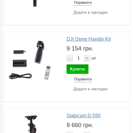
Порівняти
Додати в закладки
DJI Osmo Handle Kit
9 154 грн.
-
+
шт
Купити
Порівняти
Додати в закладки
Stabicam D-550
9 660 грн.