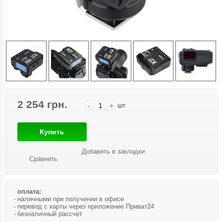
2 254 грн.
-
+
шт
Купить
Добавить в закладки
Сравнить
оплата:
наличными при получении в офисе
перевод с карты через приложение Приват24
безналичный рассчет