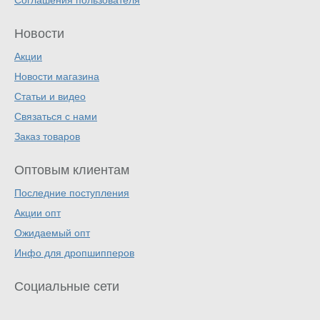
Соглашения пользователя
Новости
Акции
Новости магазина
Статьи и видео
Связаться с нами
Заказ товаров
Оптовым клиентам
Последние поступления
Акции опт
Ожидаемый опт
Инфо для дропшипперов
Социальные сети