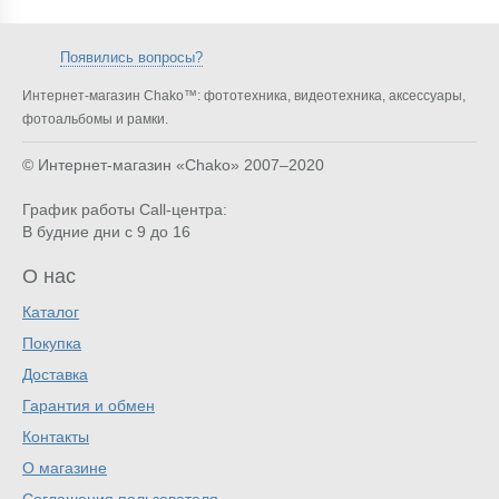
Появились вопросы?
Интернет-магазин Chako™: фототехника, видеотехника, аксессуары,
фотоальбомы и рамки.
© Интернет-магазин «Chako»
2007–2020
График работы Call-центра:
В будние дни с 9 до 16
О нас
Каталог
Покупка
Доставка
Гарантия и обмен
Контакты
О магазине