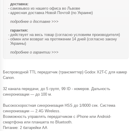
доставка:
самовывоз из нашего офиса во Львове
адресная доставка Новой Почтой (по Украине)
подробнее о доставке >>>
гарантия:
действует на весь товар (согласно условиям производителя)
обмен или возврат на протяжении 14 дней (согласно закону
Украины)
подробнее о гарантии >>>
Беспроводной TTL передатчик (трансмиттер) Godox X2T-C для камер
Canon.
32 канала передачи, до 5 групп, 99 ID - номеров. Дальность
синхронизации — до 100 м.
Высокоскоростная синхронизация HSS до 1/8000 сек. Система
синхронизации — 2.4G Wireless.
Возможность управлять передатчиком с iPhone или Android-
смартфона или планшета по ​​​Bluetooth.
Питание: 2 батарейки AA