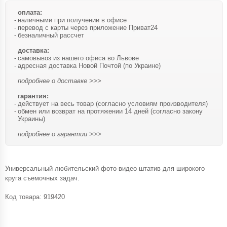
оплата:
наличными при получении в офисе
перевод с карты через приложение Приват24
безналичный рассчет
доставка:
самовывоз из нашего офиса во Львове
адресная доставка Новой Почтой (по Украине)
подробнее о доставке >>>
гарантия:
действует на весь товар (согласно условиям производителя)
обмен или возврат на протяжении 14 дней (согласно закону
Украины)
подробнее о гарантии >>>
Универсальный любительский фото-видео штатив для широкого
круга съемочных задач.
Код товара:
919420