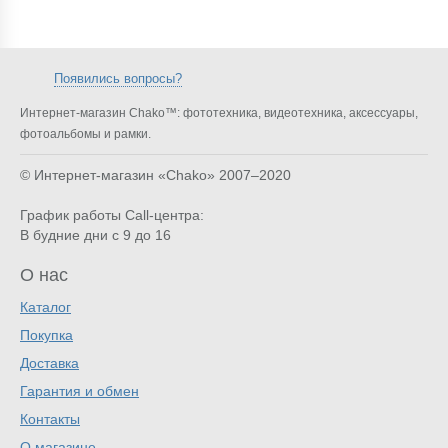
Появились вопросы?
Интернет-магазин Chako™: фототехника, видеотехника, аксессуары,
фотоальбомы и рамки.
© Интернет-магазин «Chako»
2007–2020
График работы Call-центра:
В будние дни с 9 до 16
О нас
Каталог
Покупка
Доставка
Гарантия и обмен
Контакты
О магазине