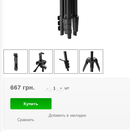
667 грн.
-
+
шт
Купить
Добавить в закладки
Сравнить