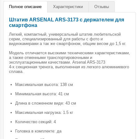
Полное описание
Характеристики
Отзывы
Штатив ARSENAL ARS-3173 с держателем для
смартфона
Легкий, компактный, универсальный штатив любительской
серии, специализированный для работы с фото и
видеокамерами а так же смартфоном, общим весом до 1,5 кг.
Модель отличается высокими техническими характеристиками,
а также отменными транспортировочными и
эксплуатационными качествами. Arsenal ARS-3173
4-х секционная тренога, выполненная из легкого алюминиевого
сплава.
Максимальная высота: 138 см
Минимальная высота: 41 см
Длина в сложенном виде: 43 см
Максимальная нагрузка: 1.5 кг
Количество секций: 4
Головка в комплекте: да