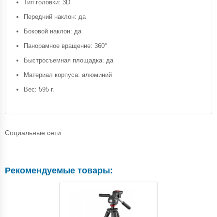
Тип головки: 3D
Передний наклон: да
Боковой наклон: да
Панорамное вращение: 360°
Быстросъемная площадка: да
Материал корпуса: алюминий
Вес: 595 г.
Социальные сети
Рекомендуемые товары: