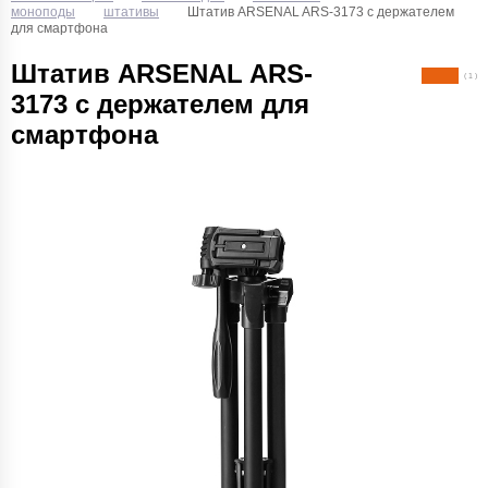
моноподы
штативы
Штатив ARSENAL ARS-3173 с держателем
для смартфона
Штатив ARSENAL ARS-
( 1 )
3173 с держателем для
смартфона