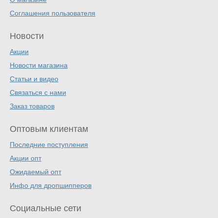
Соглашения пользователя
Новости
Акции
Новости магазина
Статьи и видео
Связаться с нами
Заказ товаров
Оптовым клиентам
Последние поступления
Акции опт
Ожидаемый опт
Инфо для дропшипперов
Социальные сети