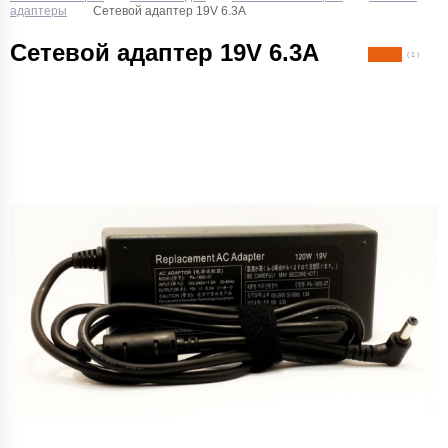
адаптеры
Сетевой адаптер 19V 6.3A
Сетевой адаптер 19V 6.3A
( 1 )