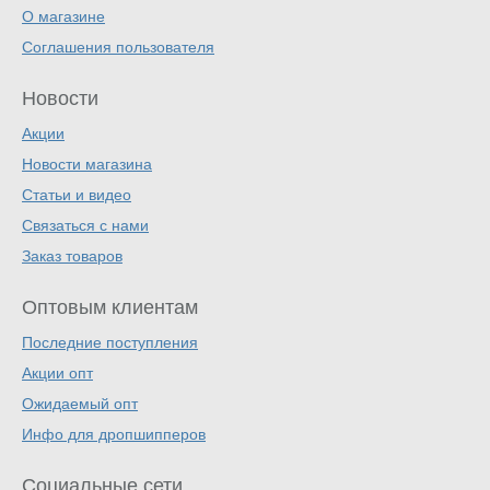
О магазине
Соглашения пользователя
Новости
Акции
Новости магазина
Статьи и видео
Связаться с нами
Заказ товаров
Оптовым клиентам
Последние поступления
Акции опт
Ожидаемый опт
Инфо для дропшипперов
Социальные сети