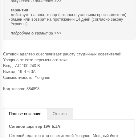
подробнее о доставке >>>
гарантия:
действует на весь товар (согласно условиям производителя)
обмен или возврат на протяжении 14 дней (согласно закону
Украины)
подробнее о гарантии >>>
Сетевой адаптер обеспечивает работу студийных осветителей
Yongnuo от сети переменного тока.
Вход: AC 100-240 В
Выход: 19 В 6.3A
Совместимость: Yongnuo
Код товара:
884898
Полное описание
Отзывы
Сетевой адаптер 19V 6.3A
Сетевой адаптер для осветителей Yongnuo. Мощный блок