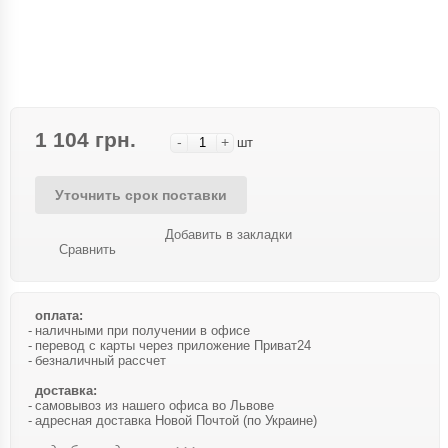
1 104 грн.
-
+
шт
Уточнить срок поставки
Добавить в закладки
Сравнить
оплата:
наличными при получении в офисе
перевод с карты через приложение Приват24
безналичный рассчет
доставка:
самовывоз из нашего офиса во Львове
адресная доставка Новой Почтой (по Украине)