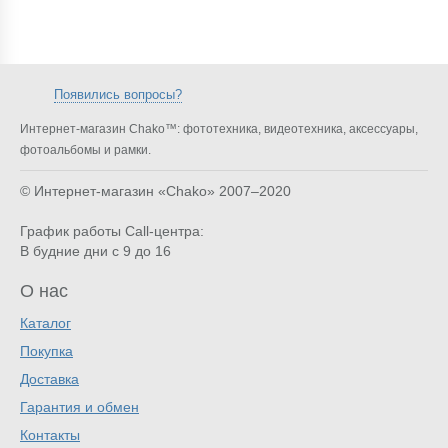
Появились вопросы?
Интернет-магазин Chako™: фототехника, видеотехника, аксессуары,
фотоальбомы и рамки.
© Интернет-магазин «Chako»
2007–2020
График работы Call-центра:
В будние дни с 9 до 16
О нас
Каталог
Покупка
Доставка
Гарантия и обмен
Контакты