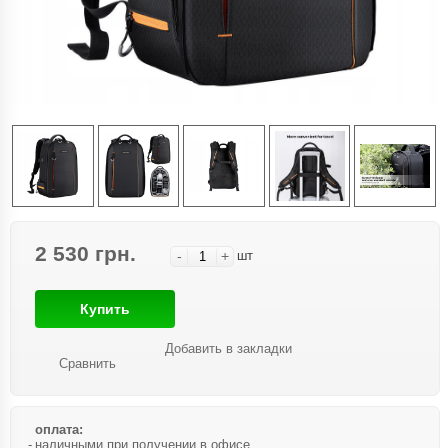
2 530 грн.
-
+
шт
Купить
Добавить в закладки
Сравнить
оплата:
наличными при получении в офисе