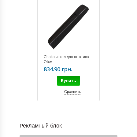
Chako чехол для штатива
74см
834.90 грн.
Купить
Сравнить
Рекламный блок