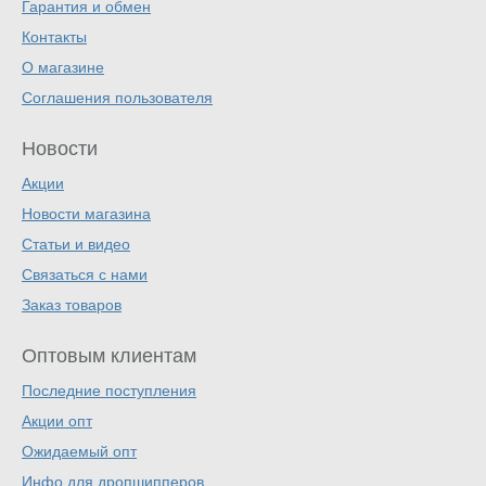
Гарантия и обмен
Контакты
О магазине
Соглашения пользователя
Новости
Акции
Новости магазина
Статьи и видео
Связаться с нами
Заказ товаров
Оптовым клиентам
Последние поступления
Акции опт
Ожидаемый опт
Инфо для дропшипперов