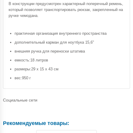
В конструкции предусмотрен характерный поперечный ремень,
который позволяет транспортировать рюкзак, закрепленный на
ручке чемодана.
практичная организация внутреннего пространства
дополнительный карман для ноутбука 15,6"
внешняя ручка для переноски штатива
емкость:18 литров
размеры:29 x 15 x 43 см
вес:950 г
Социальные сети
Рекомендуемые товары: