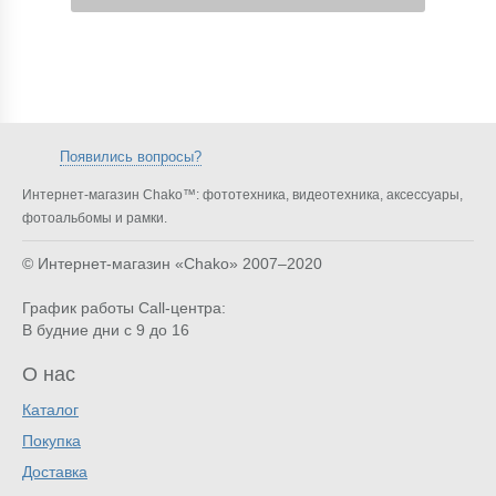
Появились вопросы?
Интернет-магазин Chako™: фототехника, видеотехника, аксессуары,
фотоальбомы и рамки.
© Интернет-магазин «Chako»
2007–2020
График работы Call-центра:
В будние дни с 9 до 16
О нас
Каталог
Покупка
Доставка