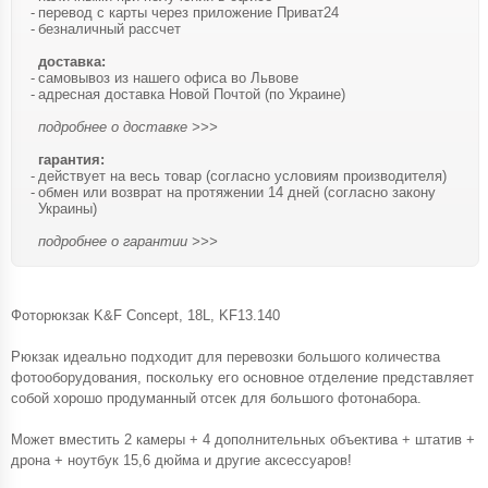
перевод с карты через приложение Приват24
безналичный рассчет
доставка:
самовывоз из нашего офиса во Львове
адресная доставка Новой Почтой (по Украине)
подробнее о доставке >>>
гарантия:
действует на весь товар (согласно условиям производителя)
обмен или возврат на протяжении 14 дней (согласно закону
Украины)
подробнее о гарантии >>>
Фоторюкзак K&F Concept, 18L, KF13.140
Рюкзак идеально подходит для перевозки большого количества
фотооборудования, поскольку его основное отделение представляет
собой хорошо продуманный отсек для большого фотонабора.
Может вместить 2 камеры + 4 дополнительных объектива + штатив +
дрона + ноутбук 15,6 дюйма и другие аксессуаров!