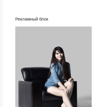
Рекламный блок