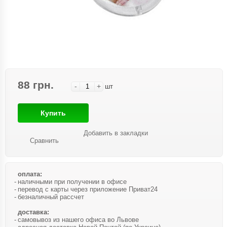
88 грн.
-
+
шт
Купить
Добавить в закладки
Сравнить
оплата:
наличными при получении в офисе
перевод с карты через приложение Приват24
безналичный рассчет
доставка:
самовывоз из нашего офиса во Львове