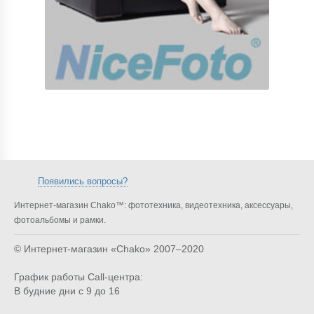
Появились вопросы?
Интернет-магазин Chako™: фототехника, видеотехника, аксессуары,
фотоальбомы и рамки.
© Интернет-магазин «Chako»
2007–2020
График работы Call-центра:
В будние дни с 9 до 16