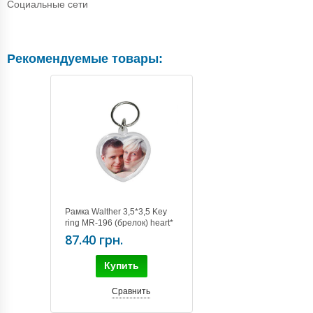
Социальные сети
Рекомендуемые товары:
Рамка Walther 3,5*3,5 Key
ring MR-196 (брелок) heart*
87.40 грн.
Купить
Сравнить