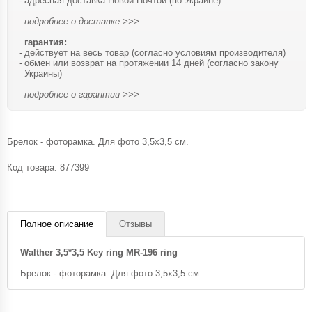
адресная доставка Новой Почтой (по Украине)
подробнее о доставке >>>
гарантия:
действует на весь товар (согласно условиям производителя)
обмен или возврат на протяжении 14 дней (согласно закону
Украины)
подробнее о гарантии >>>
Брелок - фоторамка. Для фото 3,5х3,5 см.
Код товара:
877399
Полное описание
Отзывы
Walther 3,5*3,5 Key ring MR-196 ring
Брелок - фоторамка. Для фото 3,5х3,5 см.