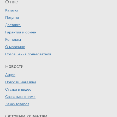
О нас
Каталог
Покупка
Доставка
Гарантия и обмен
Контакты
О магазине
Соглашения пользователя
Новости
Акции
Новости магазина
Статьи и видео
Связаться с нами
Заказ товаров
Оптовым клиентам