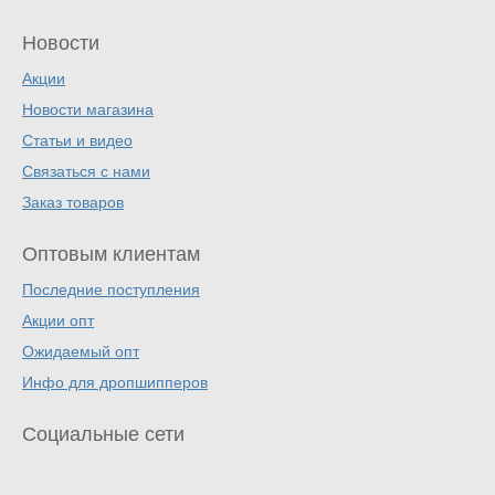
Новости
Акции
Новости магазина
Статьи и видео
Связаться с нами
Заказ товаров
Оптовым клиентам
Последние поступления
Акции опт
Ожидаемый опт
Инфо для дропшипперов
Социальные сети