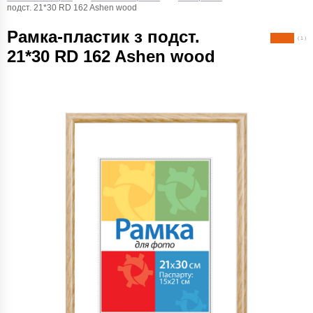
подст. 21*30 RD 162 Ashen wood
Рамка-пластик з подст.
( 1 )
21*30 RD 162 Ashen wood