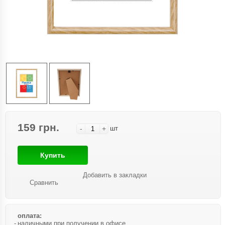
159 грн.
-
+
шт
Купить
Добавить в закладки
Сравнить
оплата:
наличными при получении в офисе