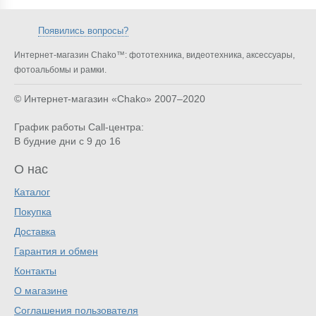
Появились вопросы?
Интернет-магазин Chako™: фототехника, видеотехника, аксессуары,
фотоальбомы и рамки.
© Интернет-магазин «Chako»
2007–2020
График работы Call-центра:
В будние дни с 9 до 16
О нас
Каталог
Покупка
Доставка
Гарантия и обмен
Контакты
О магазине
Соглашения пользователя