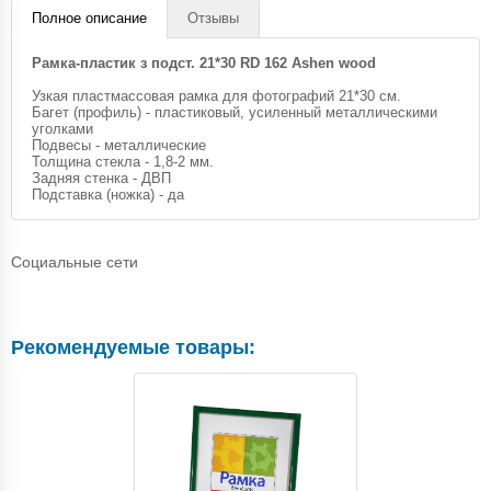
Полное описание
Отзывы
Рамка-пластик з подст. 21*30 RD 162 Ashen wood
Узкая пластмассовая рамка для фотографий 21*30 см.
Багет (профиль) - пластиковый, усиленный металлическими
уголками
Подвесы - металлические
Толщина стекла - 1,8-2 мм.
Задняя стенка - ДВП
Подставка (ножка) - да
Социальные сети
Рекомендуемые товары: