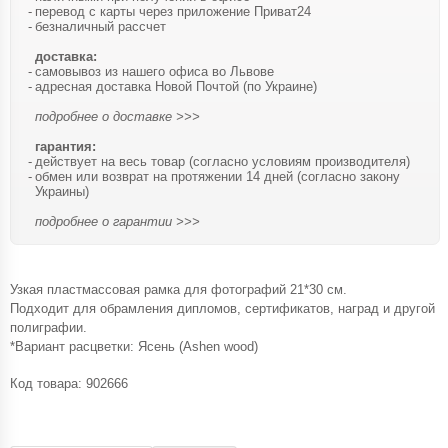
перевод с карты через приложение Приват24
безналичный рассчет
доставка:
самовывоз из нашего офиса во Львове
адресная доставка Новой Почтой (по Украине)
подробнее о доставке >>>
гарантия:
действует на весь товар (согласно условиям производителя)
обмен или возврат на протяжении 14 дней (согласно закону
Украины)
подробнее о гарантии >>>
Узкая пластмассовая рамка для фотографий 21*30 см.
Подходит для обрамления дипломов, сертификатов, наград и другой
полиграфии.
*Вариант расцветки: Ясень (Ashen wood)
Код товара:
902666