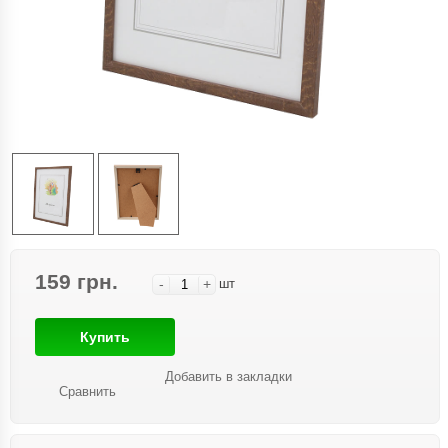
159 грн.
-
+
шт
Купить
Добавить в закладки
Сравнить