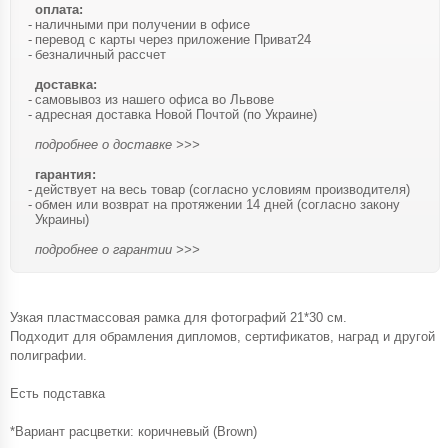
оплата:
наличными при получении в офисе
перевод с карты через приложение Приват24
безналичный рассчет
доставка:
самовывоз из нашего офиса во Львове
адресная доставка Новой Почтой (по Украине)
подробнее о доставке >>>
гарантия:
действует на весь товар (согласно условиям производителя)
обмен или возврат на протяжении 14 дней (согласно закону
Украины)
подробнее о гарантии >>>
Узкая пластмассовая рамка для фотографий 21*30 см.
Подходит для обрамления дипломов, сертификатов, наград и другой
полиграфии.
Есть подставка
*Вариант расцветки: коричневый (Brown)