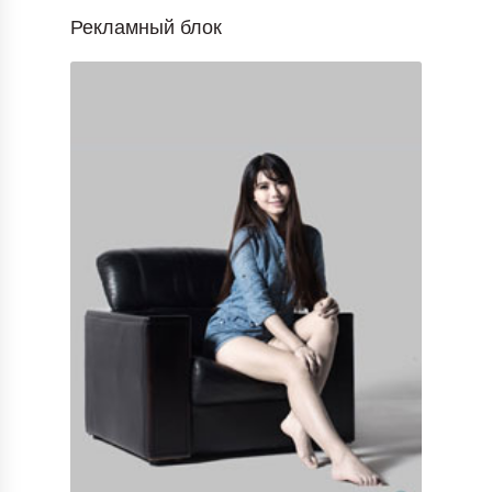
Рекламный блок