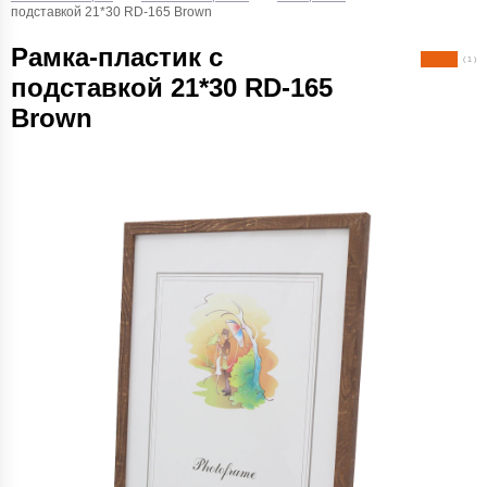
подставкой 21*30 RD-165 Brown
Рамка-пластик с
( 1 )
подставкой 21*30 RD-165
Brown