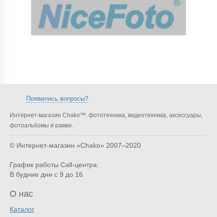
Появились вопросы?
Интернет-магазин Chako™: фототехника, видеотехника, аксессуары,
фотоальбомы и рамки.
© Интернет-магазин «Chako»
2007–2020
График работы Call-центра:
В будние дни с 9 до 16
О нас
Каталог