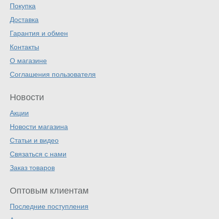
Покупка
Доставка
Гарантия и обмен
Контакты
О магазине
Соглашения пользователя
Новости
Акции
Новости магазина
Статьи и видео
Связаться с нами
Заказ товаров
Оптовым клиентам
Последние поступления