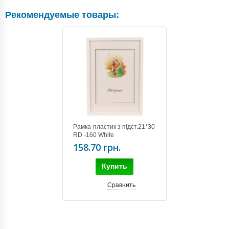
Рекомендуемые товары:
Рамка-пластик з підст.21*30
RD -160 White
158.70 грн.
Купить
Сравнить