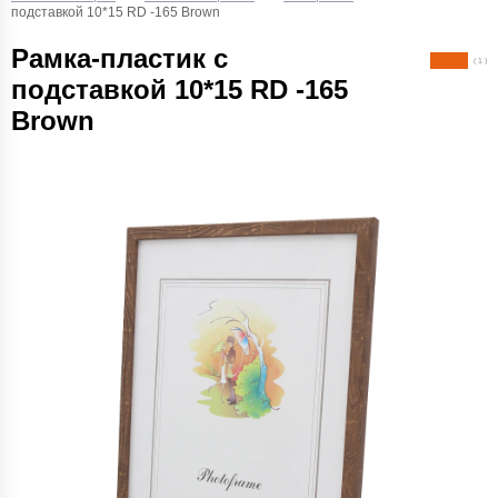
подставкой 10*15 RD -165 Brown
Рамка-пластик с
( 1 )
подставкой 10*15 RD -165
Brown