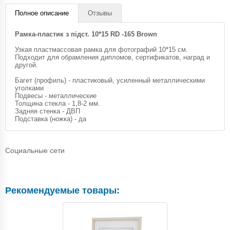
Полное описание
Отзывы
Рамка-пластик з підст. 10*15 RD -165 Brown
Узкая пластмассовая рамка для фотографий 10*15 см.
Подходит для обрамления дипломов, сертификатов, наград и
другой.
Багет (профиль) - пластиковый, усиленный металлическими
уголками
Подвесы - металлические
Толщина стекла - 1,8-2 мм.
Задняя стенка - ДВП
Подставка (ножка) - да
Социальные сети
Рекомендуемые товары: