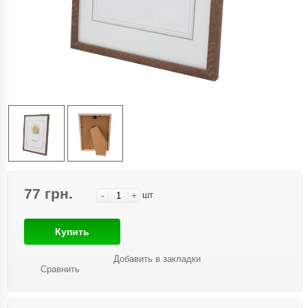
77 грн.
-
+
шт
Купить
Добавить в закладки
Сравнить