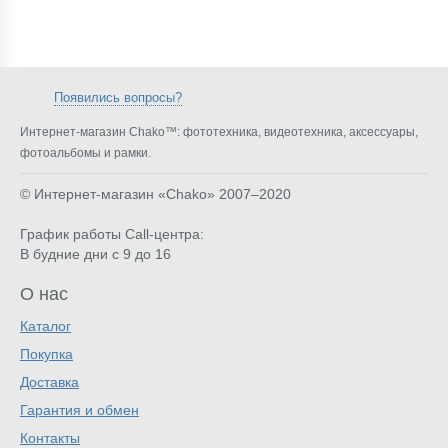
Появились вопросы?
Интернет-магазин Chako™: фототехника, видеотехника, аксессуары,
фотоальбомы и рамки.
© Интернет-магазин «Chako»
2007–2020
График работы Call-центра:
В будние дни с 9 до 16
О нас
Каталог
Покупка
Доставка
Гарантия и обмен
Контакты