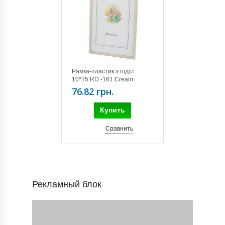
Рамка-пластик з підст.
10*15 RD -161 Cream
76.82 грн.
Купить
Сравнить
Рекламный блок