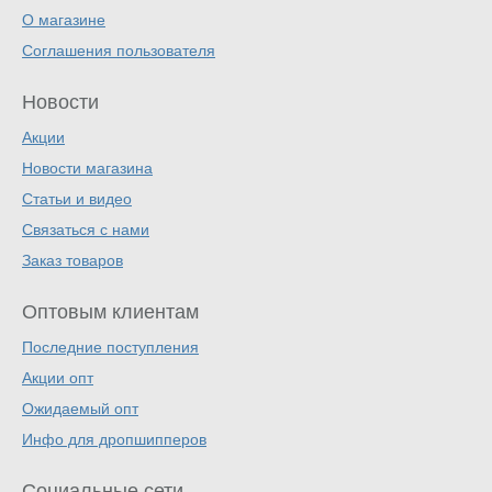
О магазине
Соглашения пользователя
Новости
Акции
Новости магазина
Статьи и видео
Связаться с нами
Заказ товаров
Оптовым клиентам
Последние поступления
Акции опт
Ожидаемый опт
Инфо для дропшипперов
Социальные сети