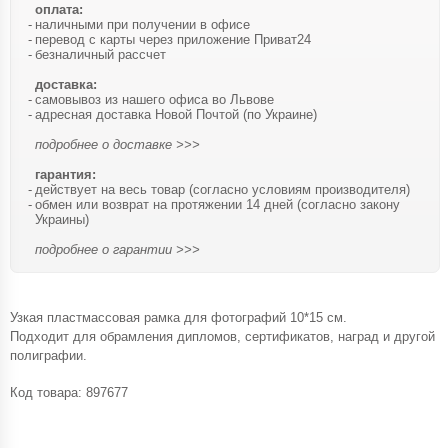
оплата:
наличными при получении в офисе
перевод с карты через приложение Приват24
безналичный рассчет
доставка:
самовывоз из нашего офиса во Львове
адресная доставка Новой Почтой (по Украине)
подробнее о доставке >>>
гарантия:
действует на весь товар (согласно условиям производителя)
обмен или возврат на протяжении 14 дней (согласно закону
Украины)
подробнее о гарантии >>>
Узкая пластмассовая рамка для фотографий 10*15 см.
Подходит для обрамления дипломов, сертификатов, наград и другой
полиграфии.
Код товара:
897677