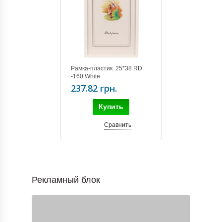
Рамка-пластик. 25*38 RD
-160 White
237.82 грн.
Купить
Сравнить
Рекламный блок