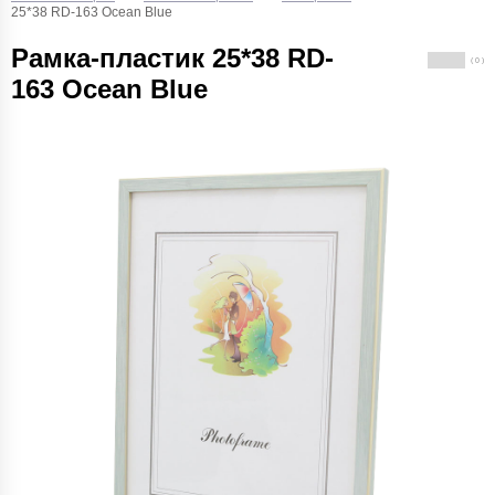
25*38 RD-163 Ocean Blue
Рамка-пластик 25*38 RD-
( 0 )
163 Ocean Blue