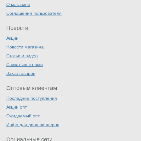
О магазине
Соглашения пользователя
Новости
Акции
Новости магазина
Статьи и видео
Связаться с нами
Заказ товаров
Оптовым клиентам
Последние поступления
Акции опт
Ожидаемый опт
Инфо для дропшипперов
Социальные сети