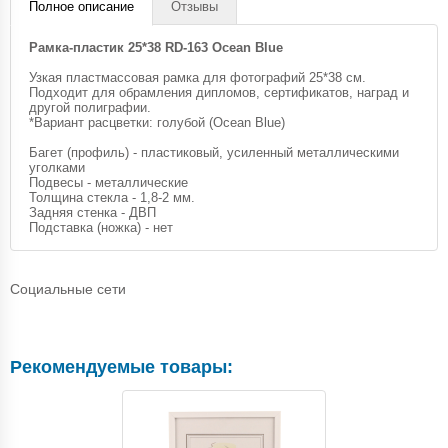
Полное описание
Отзывы
Рамка-пластик 25*38 RD-163 Ocean Blue
Узкая пластмассовая рамка для фотографий 25*38 см.
Подходит для обрамления дипломов, сертификатов, наград и
другой полиграфии.
*Вариант расцветки: голубой (Ocean Blue)
Багет (профиль) - пластиковый, усиленный металлическими
уголками
Подвесы - металлические
Толщина стекла - 1,8-2 мм.
Задняя стенка - ДВП
Подставка (ножка) - нет
Социальные сети
Рекомендуемые товары: