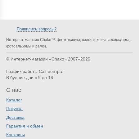
Появились вопросы?
Интернет-магазин Chako™: фототехника, видеотехника, аксессуары,
фотоальбомы и рамки.
© Интернет-магазин «Chako»
2007–2020
График работы Call-центра:
В будние дни с 9 до 16
О нас
Каталог
Покупка
Доставка
Гарантия и обмен
Контакты