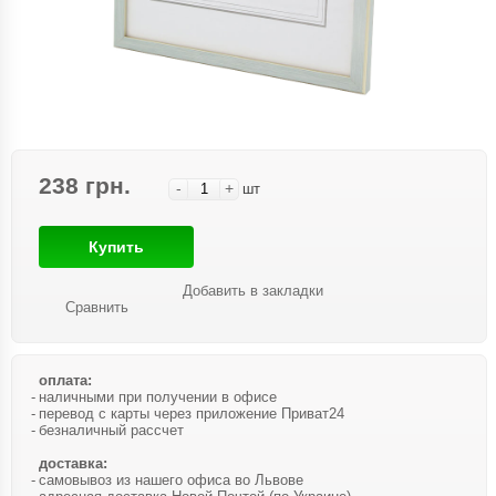
238 грн.
-
+
шт
Купить
Добавить в закладки
Сравнить
оплата:
наличными при получении в офисе
перевод с карты через приложение Приват24
безналичный рассчет
доставка:
самовывоз из нашего офиса во Львове