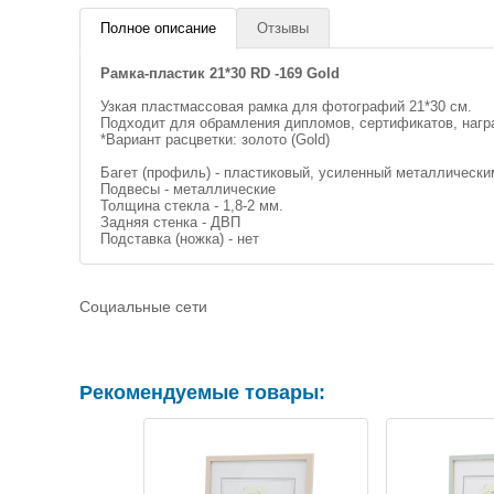
Полное описание
Отзывы
Рамка-пластик 21*30 RD -169 Gold
Узкая пластмассовая рамка для фотографий 21*30 см.
Подходит для обрамления дипломов, сертификатов, нагр
*Вариант расцветки: золото (Gold)
Багет (профиль) - пластиковый, усиленный металлически
Подвесы - металлические
Толщина стекла - 1,8-2 мм.
Задняя стенка - ДВП
Подставка (ножка) - нет
Социальные сети
Рекомендуемые товары: