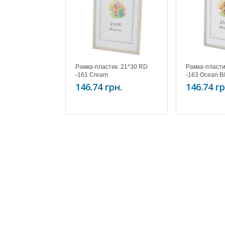
Рамка-пластик. 21*30 RD
Рамка-пласти
-161 Cream
-163 Ocean B
146.74 грн.
146.74 гр