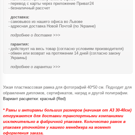
перевод с карты через приложение Приват24
безналичный рассчет
доставка:
самовывоз из нашего офиса во Львове
адресная доставка Новой Почтой (по Украине)
подробнее о доставке >>>
гарантия:
действует на весь товар (согласно условиям производителя)
обмен или возврат на протяжении 14 дней (согласно закону
Украины)
подробнее о гарантии >>>
Узкая пластмассовая рамка для фотографий 40*50 см. Подходит для
обрамления дипломов, сертификатов, наград и другой полиграфии.
Вариант расцветки: красный (Red)
* Рамы и антирамы больших размеров (начиная от А3 30-40см)
отгружаются для доставки транспортными компаниями
исключительно в фабричной упаковке. Количество рамок в
упаковке уточняйте у нашего менеджера на момент
оформления заказа.