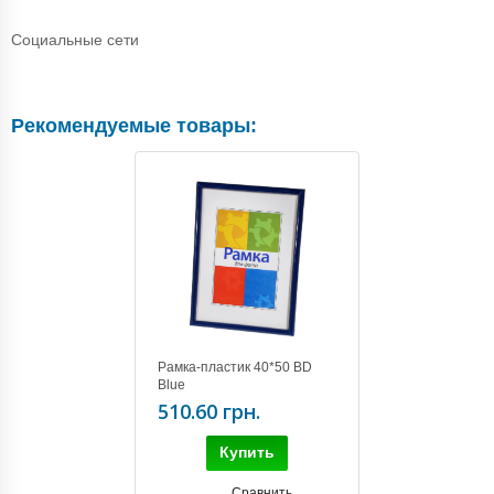
Социальные сети
Рекомендуемые товары:
Рамка-пластик 40*50 BD
Blue
510.60 грн.
Купить
Сравнить