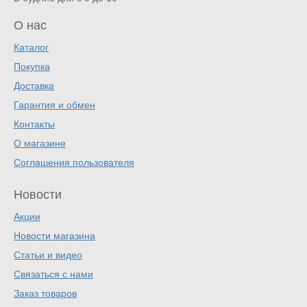
О нас
Каталог
Покупка
Доставка
Гарантия и обмен
Контакты
О магазине
Соглашения пользователя
Новости
Акции
Новости магазина
Статьи и видео
Связаться с нами
Заказ товаров