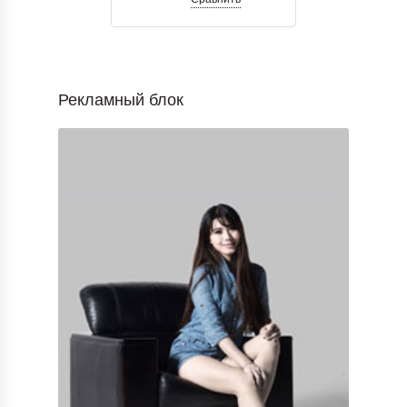
Рекламный блок