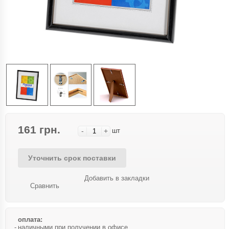
161 грн.
-
+
шт
Уточнить срок поставки
Добавить в закладки
Сравнить
оплата:
наличными при получении в офисе