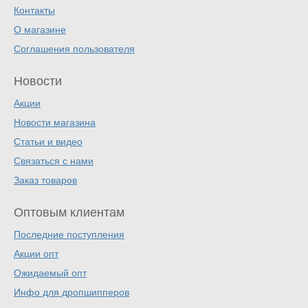
Контакты
О магазине
Соглашения пользователя
Новости
Акции
Новости магазина
Статьи и видео
Связаться с нами
Заказ товаров
Оптовым клиентам
Последние поступления
Акции опт
Ожидаемый опт
Инфо для дропшипперов