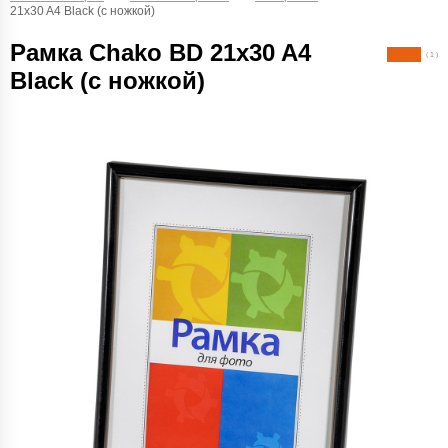
21x30 A4 Black (с ножкой)
Рамка Chako BD 21x30 A4
( 1 )
Black (с ножкой)