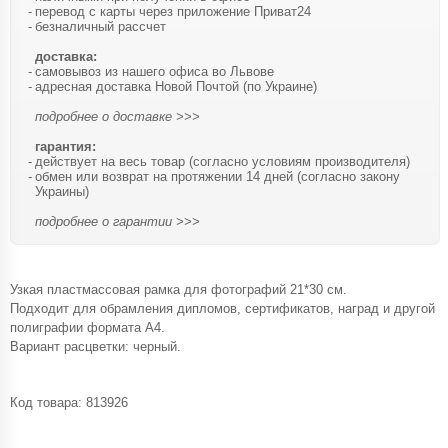
перевод с карты через приложение Приват24
безналичный рассчет
доставка:
самовывоз из нашего офиса во Львове
адресная доставка Новой Почтой (по Украине)
подробнее о доставке >>>
гарантия:
действует на весь товар (согласно условиям производителя)
обмен или возврат на протяжении 14 дней (согласно закону
Украины)
подробнее о гарантии >>>
Узкая пластмассовая рамка для фотографий 21*30 см.
Подходит для обрамления дипломов, сертификатов, наград и другой
полиграфии формата А4.
Вариант расцветки: черный.
Код товара:
813926