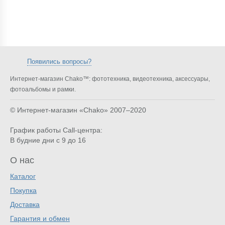
Появились вопросы?
Интернет-магазин Chako™: фототехника, видеотехника, аксессуары,
фотоальбомы и рамки.
© Интернет-магазин «Chako»
2007–2020
График работы Call-центра:
В будние дни с 9 до 16
О нас
Каталог
Покупка
Доставка
Гарантия и обмен