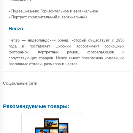
• Подвешивание: Горизонтальное и вертикальное
• Портрет: горизонтальный и вертикальный.
Henzo
Henzo — нидерландский бренд, который существует с 1958
года и поставляет широкий ассортимент роскошных
фоторамок, портретных рамок, фотоальбомов и
сопутствующих товаров. Henzo имеет прекрасную коллекцию
различных стилей, размеров и цветов.
Социальные сети
Рекомендуемые товары: