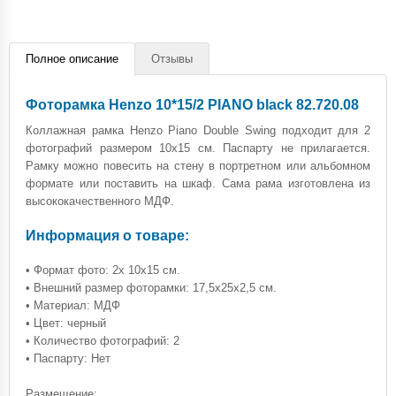
Полное описание
Отзывы
Фоторамка Henzo 10*15/2 PIANO black 82.720.08
Коллажная рамка Henzo Piano Double Swing подходит для 2
фотографий размером 10x15 см. Паспарту не прилагается.
Рамку можно повесить на стену в портретном или альбомном
формате или поставить на шкаф. Сама рама изготовлена ​​из
высококачественного МДФ.
Информация о товаре:
• Формат фото: 2x 10x15 см.
• Внешний размер фоторамки: 17,5x25x2,5 см.
• Материал: МДФ
• Цвет: черный
• Количество фотографий: 2
• Паспарту: Нет
Размещение: