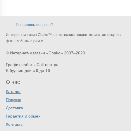
Появились вопросы?
Интернет-магазин Chako™: фототехника, видеотехника, аксессуары,
фотоальбомы и рамки.
© Интернет-магазин «Chako»
2007–2020
График работы Call-центра:
В будние дни с 9 до 16
О нас
Каталог
Покупка
Доставка
Гарантия и обмен
Контакты