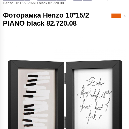
Henzo 10*15/2 PIANO black 82.720.08
Фоторамка Henzo 10*15/2
( 1 )
PIANO black 82.720.08