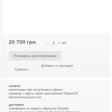
20 700 грн.
-
+
шт
Уточнить срок поставки
Добавить в закладки
Сравнить
оплата:
наличными при получении в офисе
перевод с карты через приложение Приват24
безналичный рассчет
доставка:
самовывоз из нашего офиса во Львове