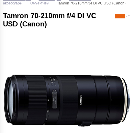
аксессуары
Объективы
Tamron 70-210mm f/4 Di VC USD (Canon)
Tamron 70-210mm f/4 Di VC
( 2 )
USD (Canon)