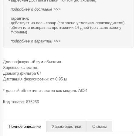
адресная доставка Новой Почтой (по Украине)
подробнее о доставке >>>
гарантия:
действует на весь товар (согласно условиям производителя)
обмен или возврат на протяжении 14 дней (согласно закону
Украины)
подробнее о гарантии >>>
Длиннофокусный зум объектив.
Хорошее качество.
Диаметр фильтра 67
Дистанция фокусировки: от 0.95 м
* данный объектив известен как модель A034
Код товара:
875236
Полное описание
Характеристики
Отзывы