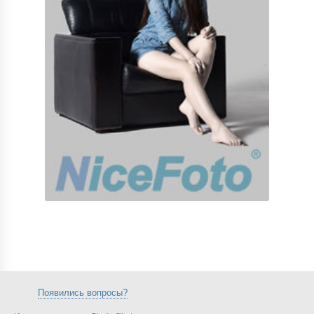
Появились вопросы?