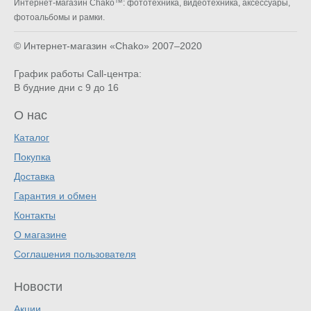
Интернет-магазин Chako™: фототехника, видеотехника, аксессуары,
фотоальбомы и рамки.
© Интернет-магазин «Chako»
2007–2020
График работы Call-центра:
В будние дни с 9 до 16
О нас
Каталог
Покупка
Доставка
Гарантия и обмен
Контакты
О магазине
Соглашения пользователя
Новости
Акции