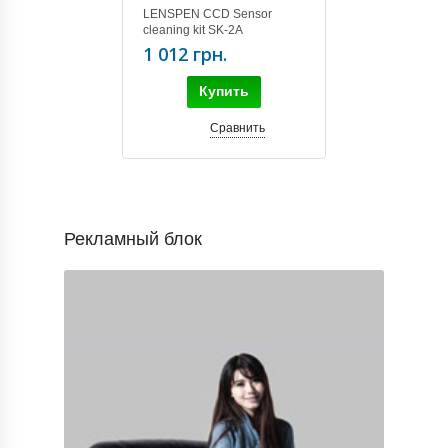
LENSPEN CCD Sensor
cleaning kit SK-2A
1 012 грн.
Купить
Сравнить
Рекламный блок