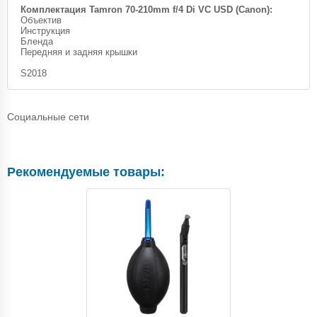
Комплектация Tamron 70-210mm f/4 Di VC USD (Canon):
Объектив
Инструкция
Бленда
Передняя и задняя крышки
S2018
Социальные сети
Рекомендуемые товары: