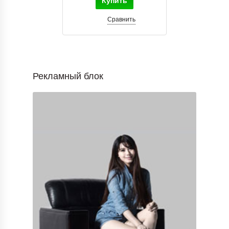
Купить
Сравнить
Рекламный блок