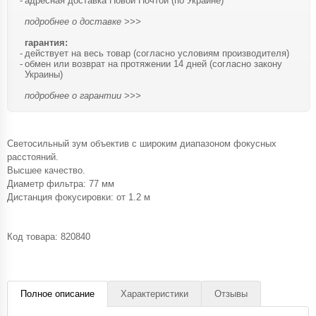
адресная доставка Новой Почтой (по Украине)
подробнее о доставке >>>
гарантия:
действует на весь товар (согласно условиям производителя)
обмен или возврат на протяжении 14 дней (согласно закону
Украины)
подробнее о гарантии >>>
Светосильный зум объектив с широким диапазоном фокусных
расстояний.
Высшее качество.
Диаметр фильтра: 77 мм
Дистанция фокусировки: от 1.2 м
Код товара:
820840
Полное описание
Характеристики
Отзывы