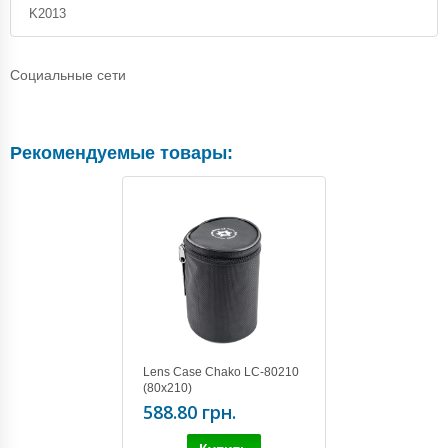
K2013
Социальные сети
Рекомендуемые товары:
Lens Case Chako LC-80210
(80х210)
588.80 грн.