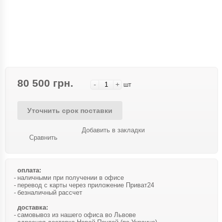
80 500 грн.
-
+
шт
Уточнить срок поставки
Добавить в закладки
Сравнить
оплата:
наличными при получении в офисе
перевод с карты через приложение Приват24
безналичный рассчет
доставка:
самовывоз из нашего офиса во Львове