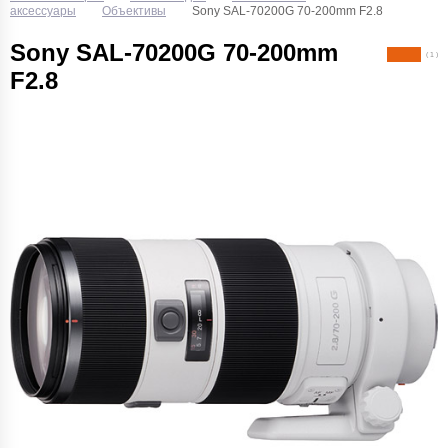
аксессуары
Объективы
Sony SAL-70200G 70-200mm F2.8
Sony SAL-70200G 70-200mm
( 1 )
F2.8