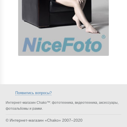
Появились вопросы?
Интернет-магазин Chako™: фототехника, видеотехника, аксессуары,
фотоальбомы и рамки.
© Интернет-магазин «Chako»
2007–2020