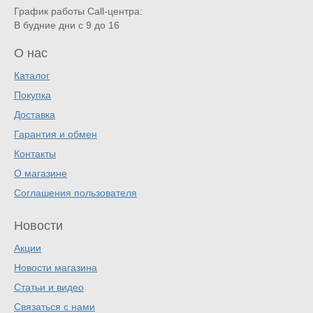
График работы Call-центра:
В будние дни с 9 до 16
О нас
Каталог
Покупка
Доставка
Гарантия и обмен
Контакты
О магазине
Соглашения пользователя
Новости
Акции
Новости магазина
Статьи и видео
Связаться с нами