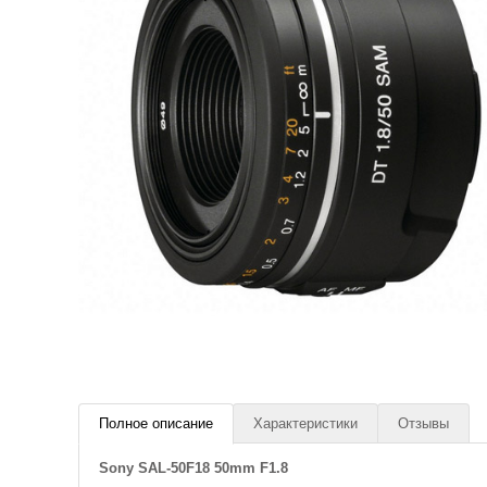
Полное описание
Характеристики
Отзывы
Sony SAL-50F18 50mm F1.8