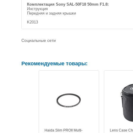
Комплектация Sony SAL-50F18 50mm F1.8:
Инструкция
Передняя и задняя крышки
K2013
Социальные сети
Рекомендуемые товары:
Haida Slim PROII Multi-
Lens Case Ch