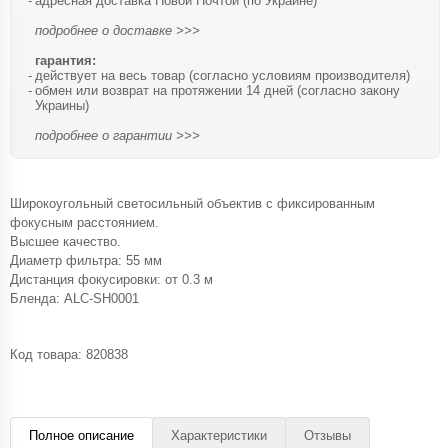
адресная доставка Новой Почтой (по Украине)
подробнее о доставке >>>
гарантия:
действует на весь товар (согласно условиям производителя)
обмен или возврат на протяжении 14 дней (согласно закону
Украины)
подробнее о гарантии >>>
Широкоугольный светосильный объектив с фиксированным
фокусным расстоянием.
Высшее качество.
Диаметр фильтра: 55 мм
Дистанция фокусировки: от 0.3 м
Бленда: ALC-SH0001
Код товара:
820838
Полное описание
Характеристики
Отзывы