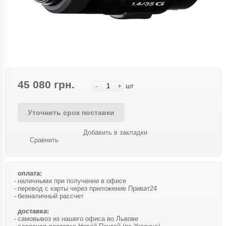
45 080 грн.
-
+
шт
Уточнить срок поставки
Добавить в закладки
Сравнить
оплата:
наличными при получении в офисе
перевод с карты через приложение Приват24
безналичный рассчет
доставка:
самовывоз из нашего офиса во Львове