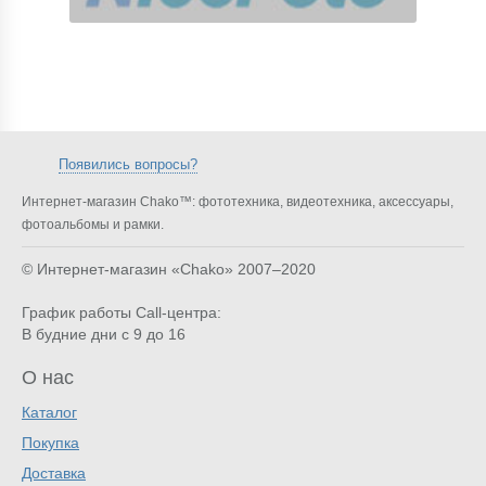
Появились вопросы?
Интернет-магазин Chako™: фототехника, видеотехника, аксессуары,
фотоальбомы и рамки.
© Интернет-магазин «Chako»
2007–2020
График работы Call-центра:
В будние дни с 9 до 16
О нас
Каталог
Покупка
Доставка