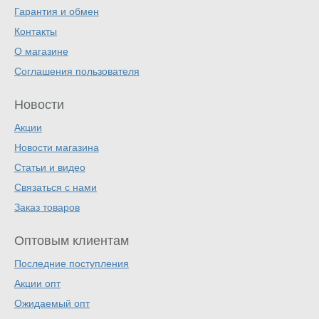
Гарантия и обмен
Контакты
О магазине
Соглашения пользователя
Новости
Акции
Новости магазина
Статьи и видео
Связаться с нами
Заказ товаров
Оптовым клиентам
Последние поступления
Акции опт
Ожидаемый опт