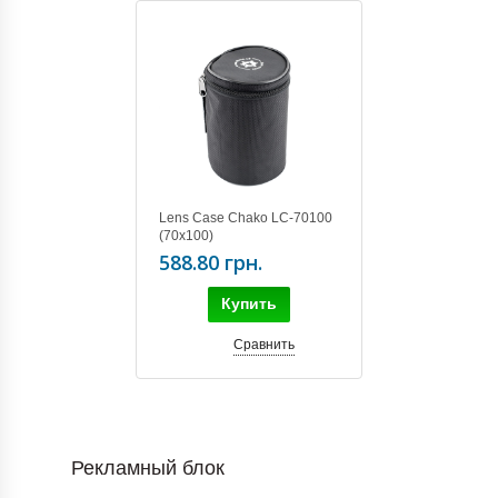
Lens Case Chako LC-70100
(70х100)
588.80 грн.
Купить
Сравнить
Рекламный блок