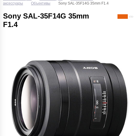
аксессуары
Объективы
Sony SAL-35F14G 35mm F1.4
Sony SAL-35F14G 35mm
( 1 )
F1.4