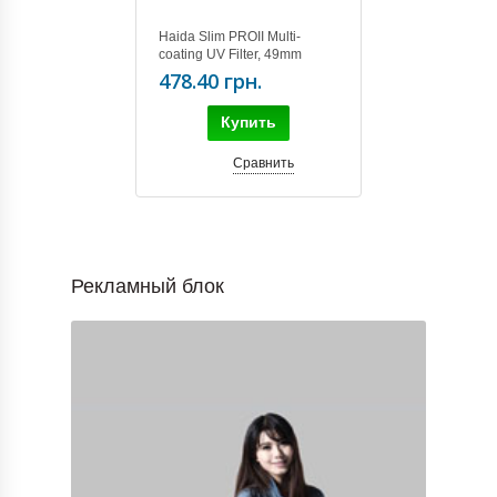
Haida Slim PROII Multi-
coating UV Filter, 49mm
478.40 грн.
Купить
Сравнить
Рекламный блок