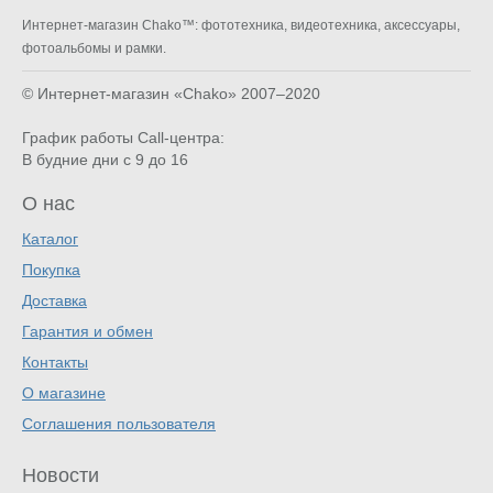
Интернет-магазин Chako™: фототехника, видеотехника, аксессуары,
фотоальбомы и рамки.
© Интернет-магазин «Chako»
2007–2020
График работы Call-центра:
В будние дни с 9 до 16
О нас
Каталог
Покупка
Доставка
Гарантия и обмен
Контакты
О магазине
Соглашения пользователя
Новости