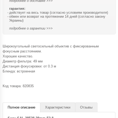
подробнее о доставке >>>
гарантия:
действует на весь товар (согласно условиям производителя)
обмен или возврат на протяжении 14 дней (согласно закону
Украины)
подробнее о гарантии >>>
Широкоугольный светосильный объектив с фиксированным
фокусным расстоянием.
Хорошее качество.
Диаметр фильтра: 49 мм
Дистанция фокусировки: от 0.3 м
Бленда: встроенная
Код товара:
820835
Полное описание
Характеристики
Отзывы