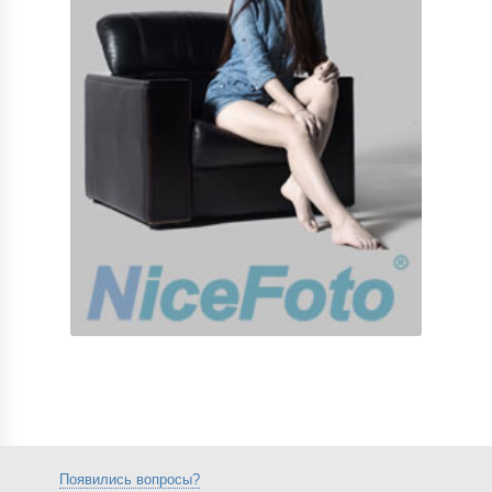
Появились вопросы?