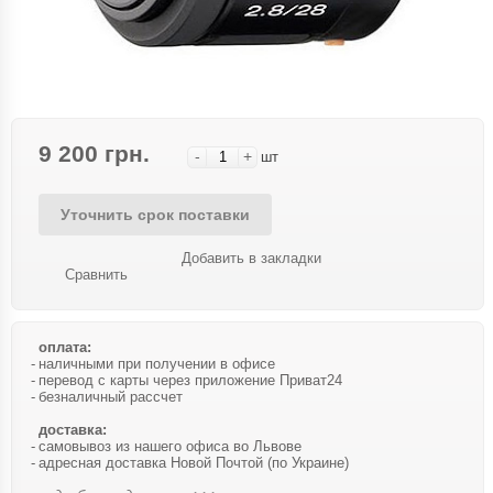
9 200 грн.
-
+
шт
Уточнить срок поставки
Добавить в закладки
Сравнить
оплата:
наличными при получении в офисе
перевод с карты через приложение Приват24
безналичный рассчет
доставка:
самовывоз из нашего офиса во Львове
адресная доставка Новой Почтой (по Украине)