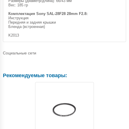
Размеры (диаметр/длина): 66/43 мм
Вес: 185 гр
Комплектация Sony SAL-28F28 28mm F2.8:
Инструкция
Передняя и задняя крышки
Бленда (встроенная)
K2013
Социальные сети
Рекомендуемые товары: