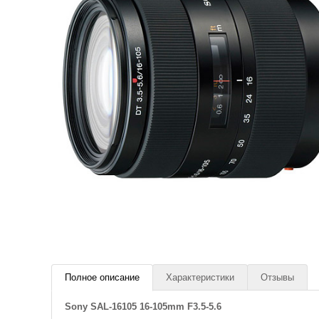
Полное описание
Характеристики
Отзывы
Sony SAL-16105 16-105mm F3.5-5.6