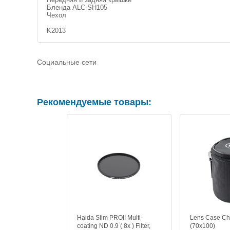
Бленда ALC-SH105
Чехол
K2013
Социальные сети
Рекомендуемые товары:
Haida Slim PROII Multi-
Lens Case Ch
coating ND 0.9 ( 8x ) Filter,
(70х100)