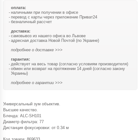
оплата:
наличными при получении в офисе
перевод с карты через приложение Приват24
безналичный рассчет
доставка:
самовывоз из нашего офиса во Львове
адресная доставка Новой Почтой (по Украине)
подробнее о доставке >>>
гарантия:
действует на весь товар (согласно условиям производителя)
обмен или возврат на протяжении 14 дней (согласно закону
Украины)
подробнее о гарантии >>>
Универсальный зум объектив.
Высшее качество.
Бленда: ALC-SH101
Диаметр фильтра: 77
Дистанция фокусировки: от 0.34 м
Код товара:
869633