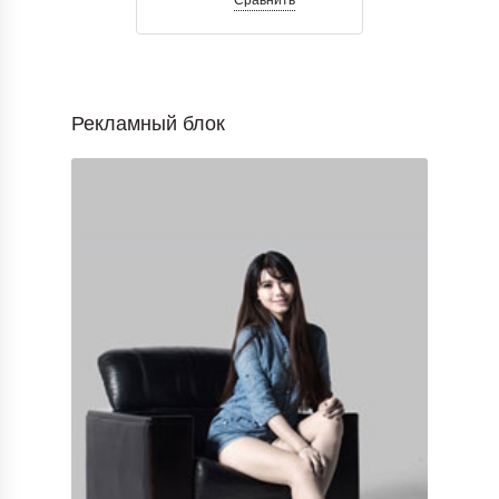
Рекламный блок