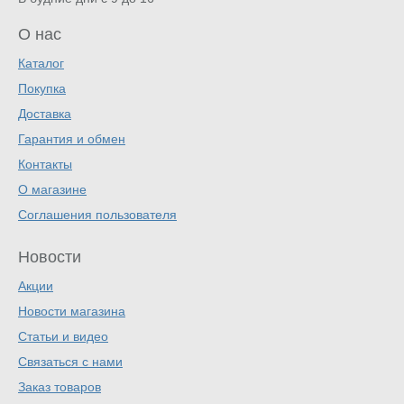
О нас
Каталог
Покупка
Доставка
Гарантия и обмен
Контакты
О магазине
Соглашения пользователя
Новости
Акции
Новости магазина
Статьи и видео
Связаться с нами
Заказ товаров