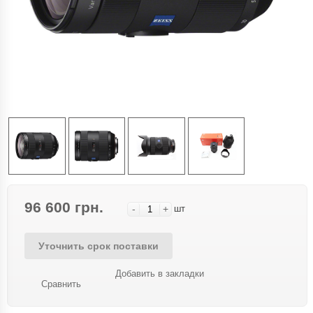
96 600 грн.
-
+
шт
Уточнить срок поставки
Добавить в закладки
Сравнить