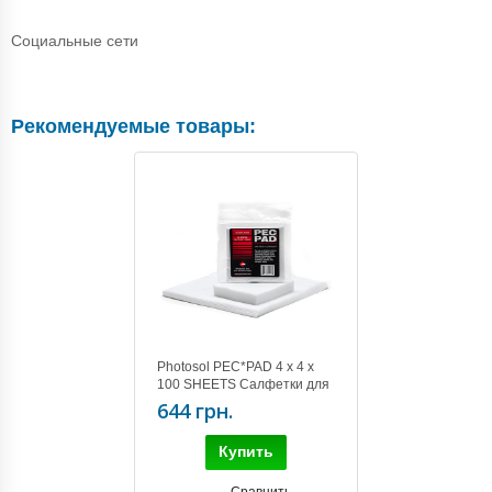
Социальные сети
Рекомендуемые товары:
Photosol PEC*PAD 4 x 4 x
100 SHEETS Салфетки для
чистки оптики(100 шт)
644 грн.
Купить
Сравнить