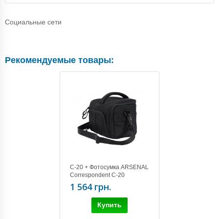
Социальные сети
Рекомендуемые товары:
C-20 + Фотосумка ARSENAL
Correspondent C-20
1 564 грн.
Купить