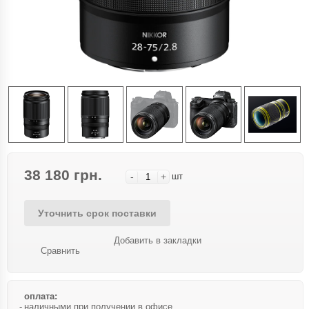
38 180 грн.
-
+
шт
Уточнить срок поставки
Добавить в закладки
Сравнить
оплата:
наличными при получении в офисе