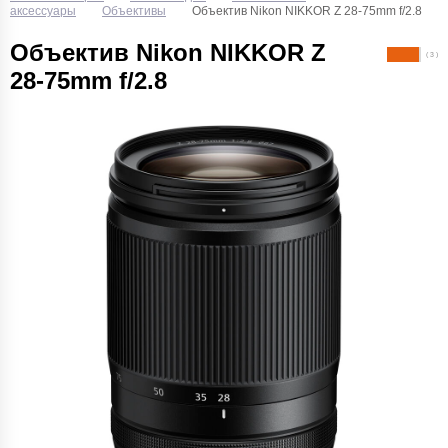
аксессуары
Объективы
Объектив Nikon NIKKOR Z 28-75mm f/2.8
Объектив Nikon NIKKOR Z
( 3 )
28-75mm f/2.8