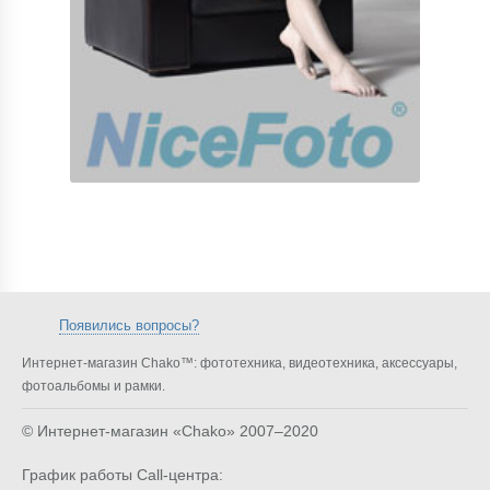
Появились вопросы?
Интернет-магазин Chako™: фототехника, видеотехника, аксессуары,
фотоальбомы и рамки.
© Интернет-магазин «Chako»
2007–2020
График работы Call-центра: