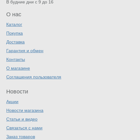
В будние дни с 9 до 16
О нас
Каталог
Покупка
Доставка
Гарантия и обмен
Контакты
О магазине
Соглашения пользователя
Новости
Акции
Новости магазина
Статьи и видео
Связаться с нами
Заказ товаров