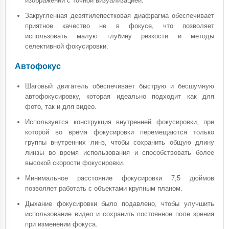
изображений с точной визуализацией.
Закругленная девятилепестковая диафрагма обеспечивает
приятное качество не в фокусе, что позволяет
использовать малую глубину резкости и методы
селективной фокусировки.
Автофокус
Шаговый двигатель обеспечивает быструю и бесшумную
автофокусировку, которая идеально подходит как для
фото, так и для видео.
Используется конструкция внутренней фокусировки, при
которой во время фокусировки перемещаются только
группы внутренних линз, чтобы сохранить общую длину
линзы во время использования и способствовать более
высокой скорости фокусировки.
Минимальное расстояние фокусировки 7,5 дюймов
позволяет работать с объектами крупным планом.
Дыхание фокусировки было подавлено, чтобы улучшить
использование видео и сохранить постоянное поле зрения
при изменении фокуса.