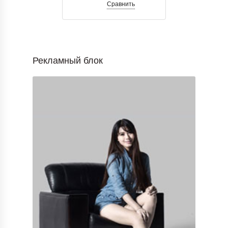
Сравнить
Рекламный блок