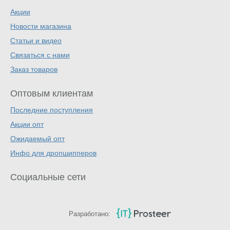
Акции
Новости магазина
Статьи и видео
Связаться с нами
Заказ товаров
Оптовым клиентам
Последние поступления
Акции опт
Ожидаемый опт
Инфо для дропшипперов
Социальные сети
Разработано: