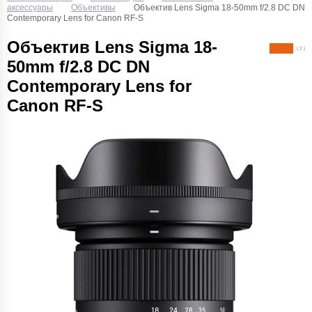
аксессуары
Объективы
Объектив Lens Sigma 18-50mm f/2.8 DC DN
Contemporary Lens for Canon RF-S
Объектив Lens Sigma 18-
( 2 )
50mm f/2.8 DC DN
Contemporary Lens for
Canon RF-S