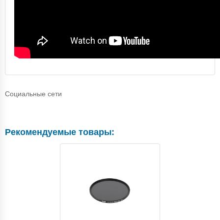
Социальные сети
Рекомендуемые товары: