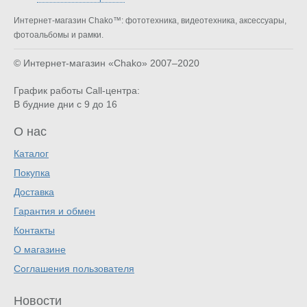
Интернет-магазин Chako™: фототехника, видеотехника, аксессуары,
фотоальбомы и рамки.
© Интернет-магазин «Chako»
2007–2020
График работы Call-центра:
В будние дни с 9 до 16
О нас
Каталог
Покупка
Доставка
Гарантия и обмен
Контакты
О магазине
Соглашения пользователя
Новости