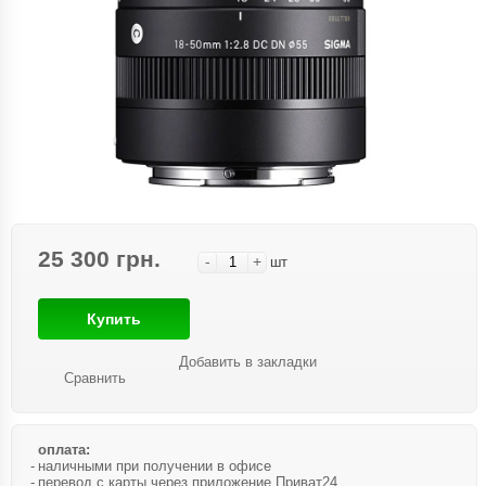
25 300 грн.
-
+
шт
Купить
Добавить в закладки
Сравнить
оплата:
наличными при получении в офисе
перевод с карты через приложение Приват24