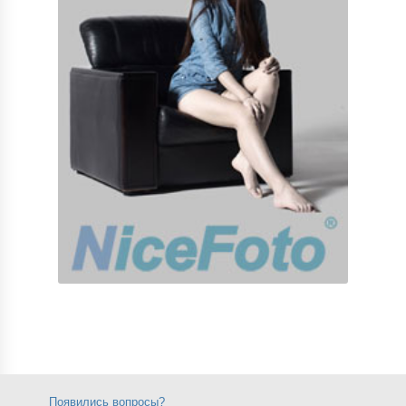
Появились вопросы?