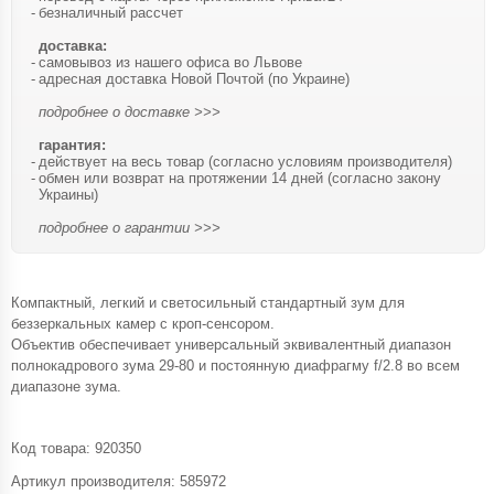
безналичный рассчет
доставка:
самовывоз из нашего офиса во Львове
адресная доставка Новой Почтой (по Украине)
подробнее о доставке >>>
гарантия:
действует на весь товар (согласно условиям производителя)
обмен или возврат на протяжении 14 дней (согласно закону
Украины)
подробнее о гарантии >>>
Компактный, легкий и светосильный стандартный зум для
беззеркальных камер с кроп-сенсором.
Объектив обеспечивает универсальный эквивалентный диапазон
полнокадрового зума 29-80 и постоянную диафрагму f/2.8 во всем
диапазоне зума.
Код товара:
920350
Артикул производителя: 585972