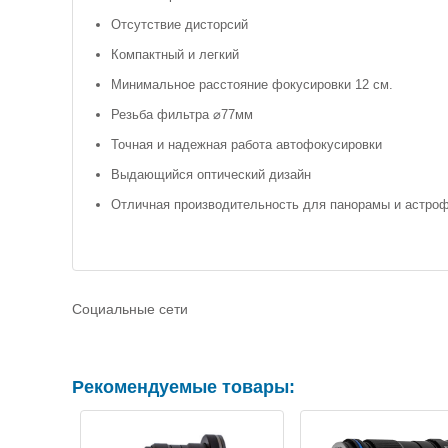
Отсутствие дисторсий
Компактный и легкий
Минимальное расстояние фокусировки 12 см.
Резьба фильтра ⌀77мм
Точная и надежная работа автофокусировки
Выдающийся оптический дизайн
Отличная производительность для панорамы и астро
Социальные сети
Рекомендуемые товары: