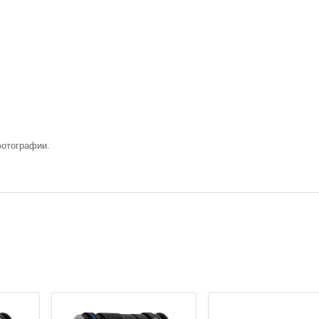
фотографии.