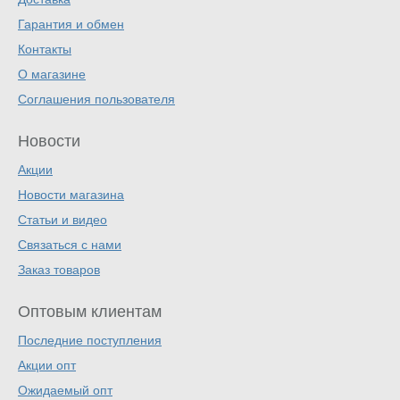
Гарантия и обмен
Контакты
О магазине
Соглашения пользователя
Новости
Акции
Новости магазина
Статьи и видео
Связаться с нами
Заказ товаров
Оптовым клиентам
Последние поступления
Акции опт
Ожидаемый опт