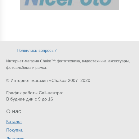
Появились вопросы?
Интернет-магазин Chako™: фототехника, видеотехника, аксессуары,
фотоальбомы и рамки.
© Интернет-магазин «Chako»
2007–2020
График работы Call-центра:
В будние дни с 9 до 16
О нас
Каталог
Покупка
Доставка