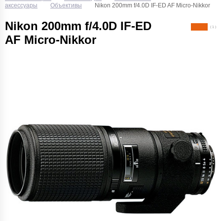
аксессуары
Объективы
Nikon 200mm f/4.0D IF-ED AF Micro-Nikkor
Nikon 200mm f/4.0D IF-ED
( 1 )
AF Micro-Nikkor