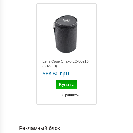
Lens Case Chako LC-80210
(80х210)
588.80 грн.
Купить
Сравнить
Рекламный блок