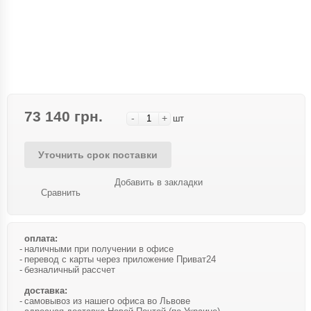
73 140 грн.
-
+
шт
Уточнить срок поставки
Добавить в закладки
Сравнить
оплата:
наличными при получении в офисе
перевод с карты через приложение Приват24
безналичный рассчет
доставка:
самовывоз из нашего офиса во Львове