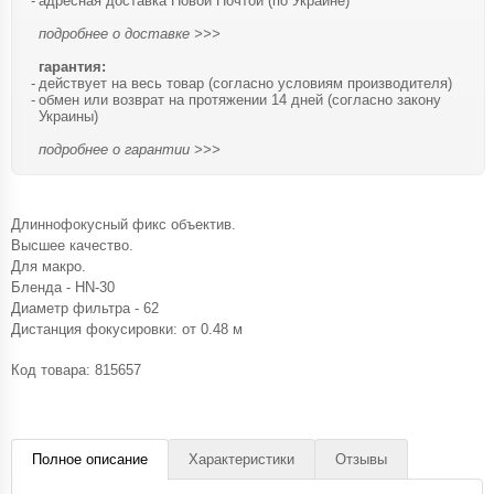
адресная доставка Новой Почтой (по Украине)
подробнее о доставке >>>
гарантия:
действует на весь товар (согласно условиям производителя)
обмен или возврат на протяжении 14 дней (согласно закону
Украины)
подробнее о гарантии >>>
Длиннофокусный фикс объектив.
Высшее качество.
Для макро.
Бленда - HN-30
Диаметр фильтра - 62
Дистанция фокусировки: от 0.48 м
Код товара:
815657
Полное описание
Характеристики
Отзывы