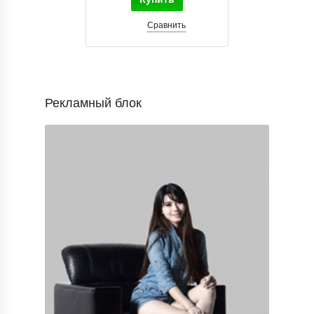
Сравнить
Рекламный блок