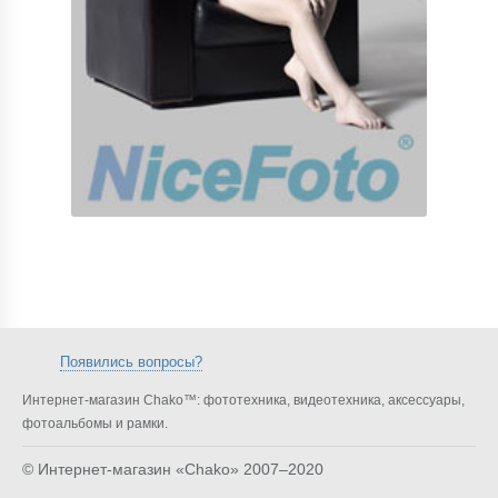
Появились вопросы?
Интернет-магазин Chako™: фототехника, видеотехника, аксессуары,
фотоальбомы и рамки.
© Интернет-магазин «Chako»
2007–2020