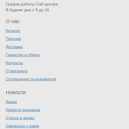
График работы Call-центра:
В будние дни с 9 до 16
О нас
Каталог
Покупка
Доставка
Гарантия и обмен
Контакты
О магазине
Соглашения пользователя
Новости
Акции
Новости магазина
Статьи и видео
Связаться с нами