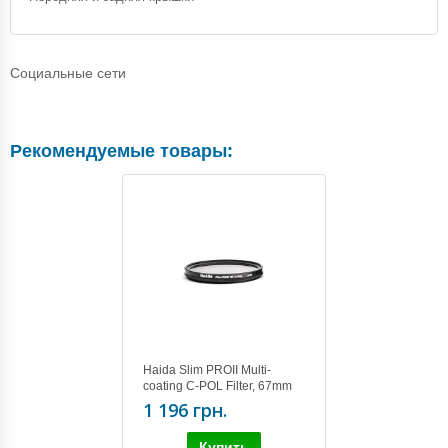
Социальные сети
Рекомендуемые товары:
Haida Slim PROII Multi-
coating C-POL Filter, 67mm
1 196 грн.
Купить