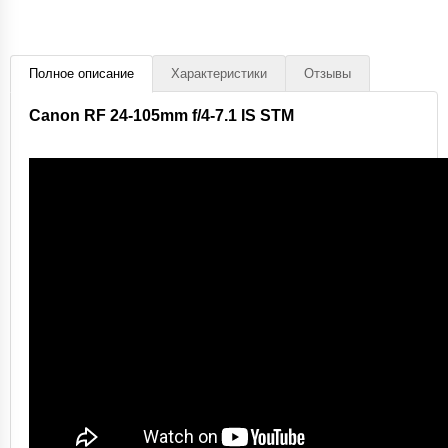
Полное описание
Характеристики
Отзывы
Canon RF 24-105mm f/4-7.1 IS STM