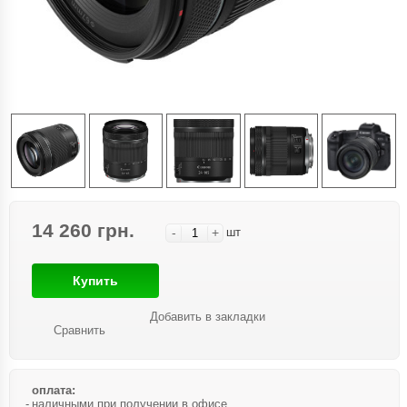
14 260 грн.
-
+
шт
Купить
Добавить в закладки
Сравнить
оплата:
наличными при получении в офисе