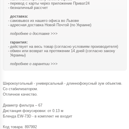
перевод с карты через приложение Приват24
безналичный рассчет
доставка:
самовывоз из нашего офиса во Львове
адресная доставка Новой Почтой (по Украине)
подробнее о доставке >>>
гарантия:
действует на весь товар (согласно условиям производителя)
обмен или возврат на протяжении 14 дней (согласно закону
Украины)
подробнее о гарантии >>>
Широкоугольный - универсальный - длиннофокусный зум объектив.
Со стабилизатором.
Отличное качество.
Диаметр фильтра – 67
Дистанция фокусировки: от 0.13 м
Бленда EW-73D - в комплект не входит
Код товара:
897992