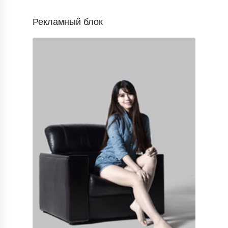
Рекламный блок