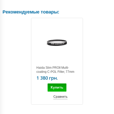
Рекомендуемые товары:
Haida Slim PROII Multi-
coating C-POL Filter, 77mm
1 380 грн.
Купить
Сравнить