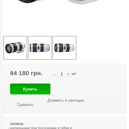
84 180 грн.
-
+
шт
Купить
Добавить в закладки
Сравнить
оплата:
наличными при получении в офисе