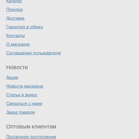
Каталог
Покупка
Доставка
Гарантия и обмен
Контакты
О магазине
Соглашения пользователя
Новости
Акции
Новости магазина
Статьи и видео
Связаться с нами
Заказ товаров
Оптовым клиентам
Последние поступления