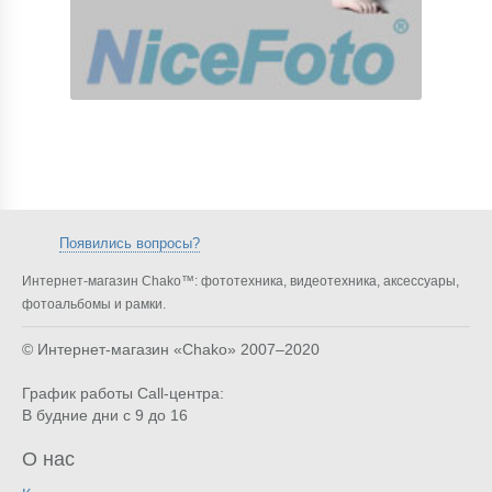
Появились вопросы?
Интернет-магазин Chako™: фототехника, видеотехника, аксессуары,
фотоальбомы и рамки.
© Интернет-магазин «Chako»
2007–2020
График работы Call-центра:
В будние дни с 9 до 16
О нас