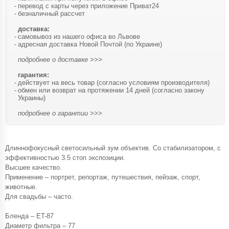
перевод с карты через приложение Приват24
безналичный рассчет
доставка:
самовывоз из нашего офиса во Львове
адресная доставка Новой Почтой (по Украине)
подробнее о доставке >>>
гарантия:
действует на весь товар (согласно условиям производителя)
обмен или возврат на протяжении 14 дней (согласно закону
Украины)
подробнее о гарантии >>>
Длиннофокусный светосильный зум объектив. Со стабилизатором, с
эффективностью 3.5 стоп экспозиции.
Высшее качество.
Применение – портрет, репортаж, путешествия, пейзаж, спорт,
животные.
Для свадьбы – часто.
Бленда – ET-87
Диаметр фильтра – 77