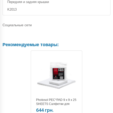
Передняя и задняя крышки
K2013
Социальные сети
Рекомендуемые товары:
Photosol PEC*PAD 9 x 9 x 25
SHEETS Салфетки для
чистки оптики(25 шт)
644 грн.