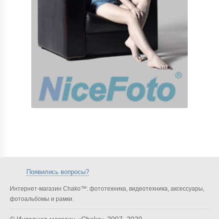
Появились вопросы?
Интернет-магазин Chako™: фототехника, видеотехника, аксессуары,
фотоальбомы и рамки.