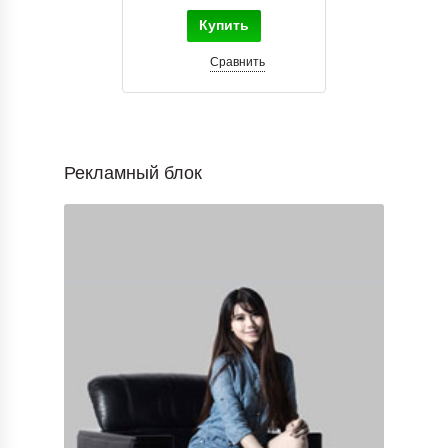
Купить
Сравнить
Рекламный блок