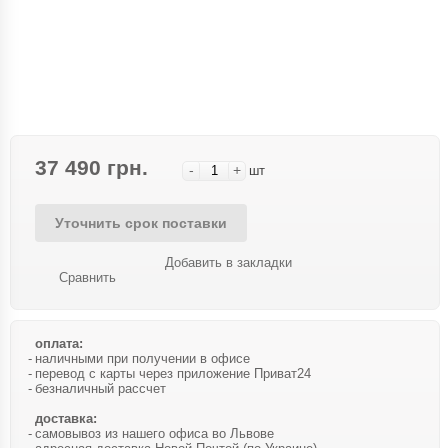
37 490 грн.
-
+
шт
Уточнить срок поставки
Добавить в закладки
Сравнить
оплата:
наличными при получении в офисе
перевод с карты через приложение Приват24
безналичный рассчет
доставка:
самовывоз из нашего офиса во Львове