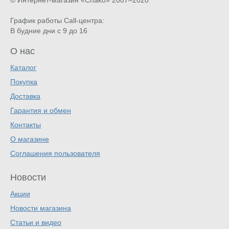
© Интернет-магазин «Chako»
2007–2020
График работы Call-центра:
В будние дни с 9 до 16
О нас
Каталог
Покупка
Доставка
Гарантия и обмен
Контакты
О магазине
Соглашения пользователя
Новости
Акции
Новости магазина
Статьи и видео