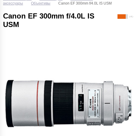
аксессуары
Объективы
Canon EF 300mm f/4.0L IS USM
Canon EF 300mm f/4.0L IS
( 4 )
USM