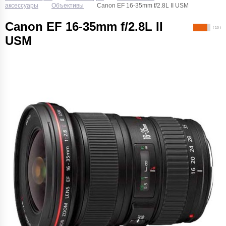
аксессуары
Объективы
Canon EF 16-35mm f/2.8L II USM
Canon EF 16-35mm f/2.8L II
( 10 )
USM