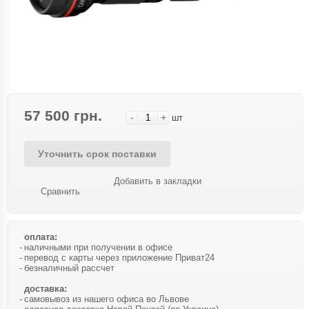
57 500 грн.
-
+
шт
Уточнить срок поставки
Добавить в закладки
Сравнить
оплата:
наличными при получении в офисе
перевод с карты через приложение Приват24
безналичный рассчет
доставка:
самовывоз из нашего офиса во Львове