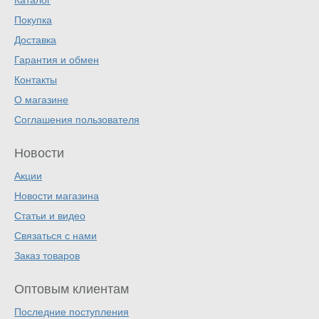
Каталог
Покупка
Доставка
Гарантия и обмен
Контакты
О магазине
Соглашения пользователя
Новости
Акции
Новости магазина
Статьи и видео
Связаться с нами
Заказ товаров
Оптовым клиентам
Последние поступления