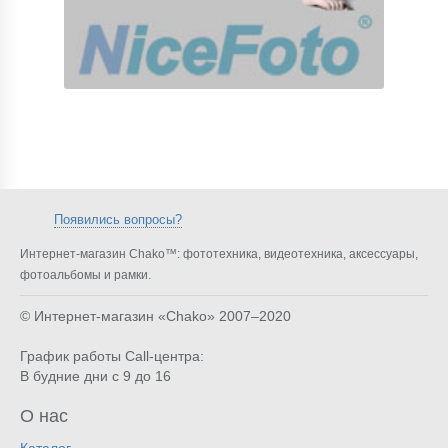
Появились вопросы?
Интернет-магазин Chako™: фототехника, видеотехника, аксессуары,
фотоальбомы и рамки.
© Интернет-магазин «Chako»
2007–2020
График работы Call-центра:
В будние дни с 9 до 16
О нас