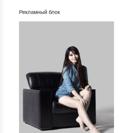
Рекламный блок