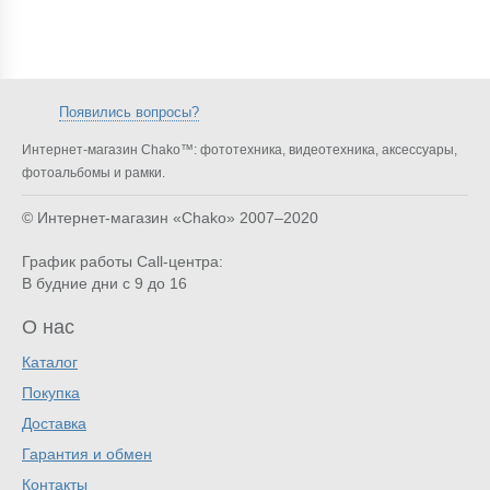
Появились вопросы?
Интернет-магазин Chako™: фототехника, видеотехника, аксессуары,
фотоальбомы и рамки.
© Интернет-магазин «Chako»
2007–2020
График работы Call-центра:
В будние дни с 9 до 16
О нас
Каталог
Покупка
Доставка
Гарантия и обмен
Контакты