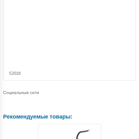
S2018
Социальные сети
Рекомендуемые товары: