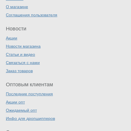
О магазине
Соглашения пользователя
Новости
Акции
Новости магазина
Статьи и видео
Связаться с нами
Заказ товаров
Оптовым клиентам
Последние поступления
Акции опт
Ожидаемый опт
Инфо для дропшипперов