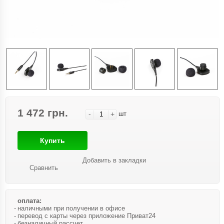
1 472 грн.
-
+
шт
Купить
Добавить в закладки
Сравнить
оплата:
наличными при получении в офисе
перевод с карты через приложение Приват24
безналичный рассчет