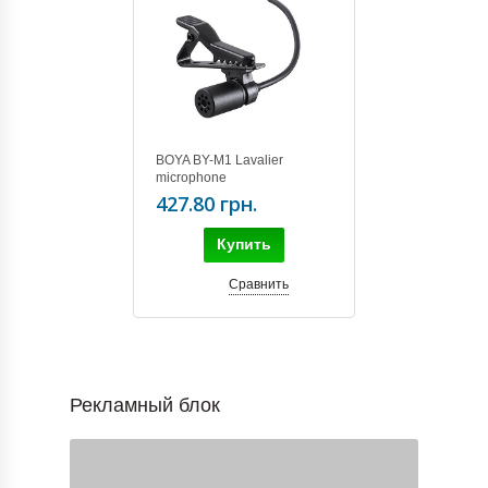
BOYA BY-M1 Lavalier
microphone
427.80 грн.
Купить
Сравнить
Рекламный блок