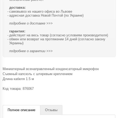
доставка:
самовывоз из нашего офиса во Львове
адресная доставка Новой Почтой (по Украине)
подробнее о доставке >>>
гарантия:
действует на весь товар (согласно условиям производителя)
обмен или возврат на протяжении 14 дней (согласно закону
Украины)
подробнее о гарантии >>>
Миниатюрный всенаправленный конденсаторный микрофон
Съемный капсюль с штиревым креплением
Длина кабеля 1.5 м
Код товара:
876067
Полное описание
Отзывы