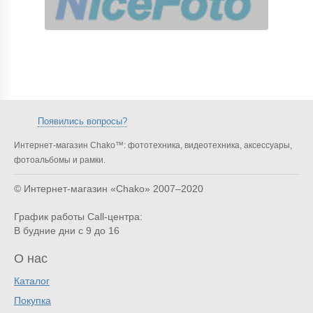
Появились вопросы?
Интернет-магазин Chako™: фототехника, видеотехника, аксессуары,
фотоальбомы и рамки.
© Интернет-магазин «Chako»
2007–2020
График работы Call-центра:
В будние дни с 9 до 16
О нас
Каталог
Покупка