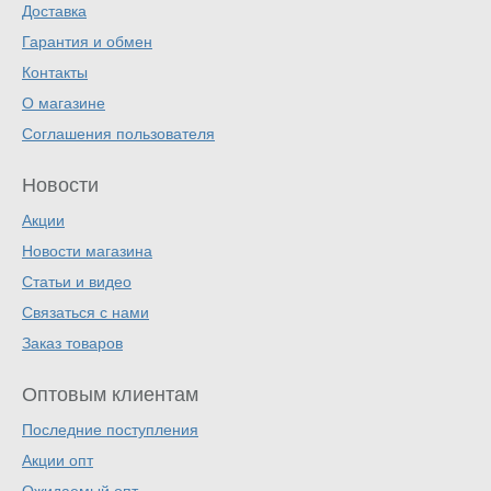
Доставка
Гарантия и обмен
Контакты
О магазине
Соглашения пользователя
Новости
Акции
Новости магазина
Статьи и видео
Связаться с нами
Заказ товаров
Оптовым клиентам
Последние поступления
Акции опт