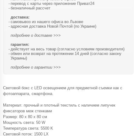
перевод с карты через приложение Приват24
безналичный рассчет
доставка:
самовывоз из нашего офиса во Львове
адресная доставка Новой Почтой (по Украине)
подробнее о доставке >>>
гарантия:
действует на весь товар (согласно условиям производителя)
обмен или возврат на протяжении 14 дней (согласно закону
Украины)
подробнее о гарантии >>>
Световой бокс с LED освещением для предметной съемки как с
фотоаппарата, смартфона.
Материал: прочный и плотный текстиль с наличием липучек
фиксаторов меж стенками
Размер: 80 х 80 х 80 см
Мощность света: 50 W
Температура света: 5500 K
Cветовой поток: 1500 LX