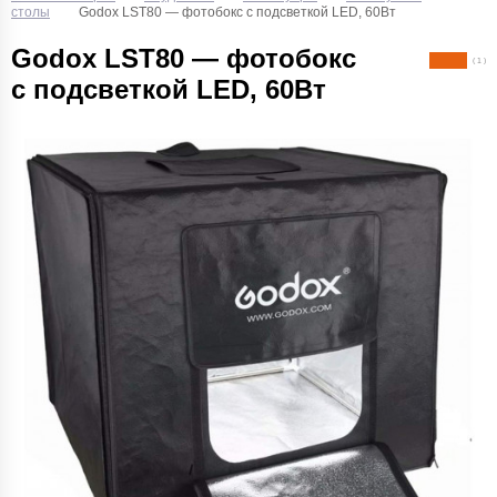
столы
Godox LST80 — фотобокс с подсветкой LED, 60Вт
Godox LST80 — фотобокс
( 1 )
с подсветкой LED, 60Вт