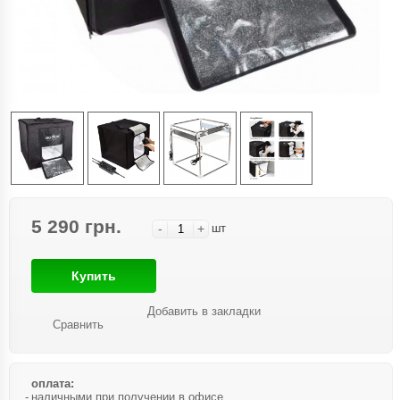
5 290 грн.
-
+
шт
Купить
Добавить в закладки
Сравнить
оплата:
наличными при получении в офисе