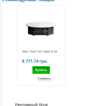
Stab. Vivat Turn Table D-26
8 771.74 грн.
Купить
Сравнить
Рекламный блок