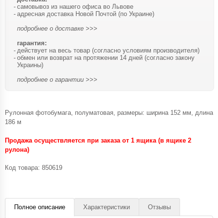
самовывоз из нашего офиса во Львове
адресная доставка Новой Почтой (по Украине)
подробнее о доставке >>>
гарантия:
действует на весь товар (согласно условиям производителя)
обмен или возврат на протяжении 14 дней (согласно закону
Украины)
подробнее о гарантии >>>
Рулонная фотобумага, полуматовая, размеры: ширина 152 мм, длина
186 м
Продажа осуществляется при заказа от 1 ящика (в ящике 2
рулона)
Код товара:
850619
Полное описание
Характеристики
Отзывы