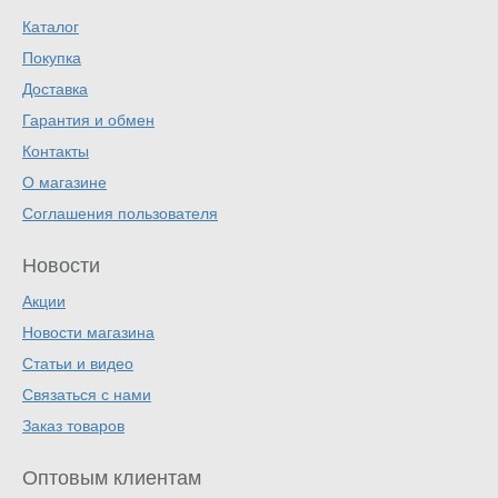
Каталог
Покупка
Доставка
Гарантия и обмен
Контакты
О магазине
Соглашения пользователя
Новости
Акции
Новости магазина
Статьи и видео
Связаться с нами
Заказ товаров
Оптовым клиентам