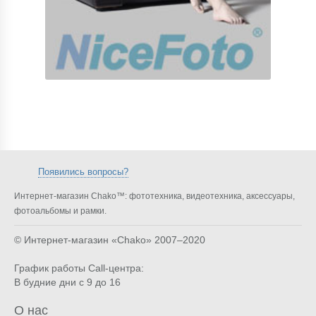
Появились вопросы?
Интернет-магазин Chako™: фототехника, видеотехника, аксессуары,
фотоальбомы и рамки.
© Интернет-магазин «Chako»
2007–2020
График работы Call-центра:
В будние дни с 9 до 16
О нас