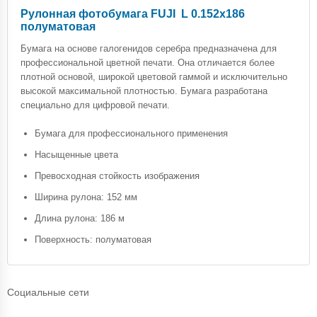
Рулонная фотобумага FUJI L 0.152x186
полуматовая
Бумага на основе галогенидов серебра предназначена для
профессиональной цветной печати. Она отличается более
плотной основой, широкой цветовой гаммой и исключительно
высокой максимальной плотностью. Бумага разработана
специально для цифровой печати.
Бумага для профессионального применения
Насыщенные цвета
Превосходная стойкость изображения
Ширина рулона: 152 мм
Длина рулона: 186 м
Поверхность: полуматовая
Социальные сети