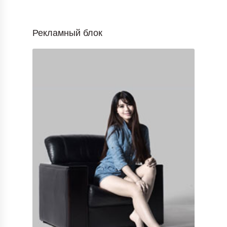
Рекламный блок