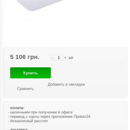
5 106 грн.
-
+
шт
Купить
Добавить в закладки
Сравнить
оплата:
наличными при получении в офисе
перевод с карты через приложение Приват24
безналичный рассчет
доставка: