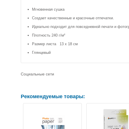
Мгновенная сушка
Создает качественные и красочные отпечатки.
Идеально подходит для повседневной печати и фотог
Плотность 240 г/м²
Размер листа 13 х 18 см
Глянцевый
Социальные сети
Рекомендуемые товары: