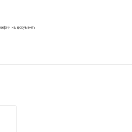
рафий на документы