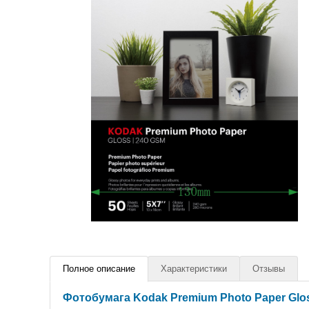
Полное описание
Характеристики
Отзывы
Фотобумага Kodak Premium Photo Paper Glos