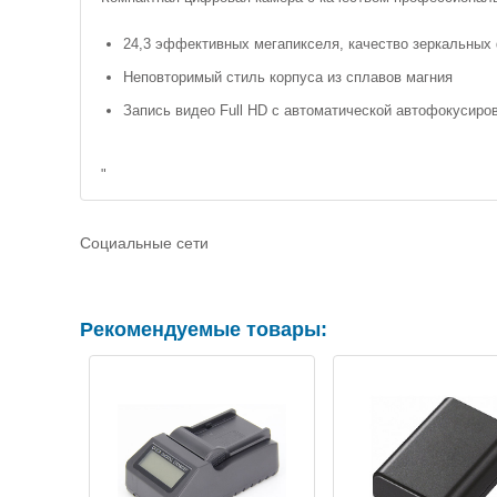
24,3 эффективных мегапикселя, качество зеркальных
Неповторимый стиль корпуса из сплавов магния
Запись видео Full HD с автоматической автофокусиро
"
Социальные сети
Рекомендуемые товары: