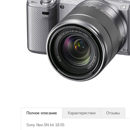
Полное описание
Характеристики
Отзывы
Sony Nex-5N kit 18-55